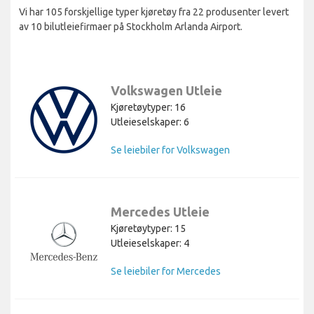
Vi har 105 forskjellige typer kjøretøy fra 22 produsenter levert
av 10 bilutleiefirmaer på Stockholm Arlanda Airport.
Volkswagen Utleie
Kjøretøytyper: 16
Utleieselskaper: 6
Se leiebiler for Volkswagen
Mercedes Utleie
Kjøretøytyper: 15
Utleieselskaper: 4
Se leiebiler for Mercedes