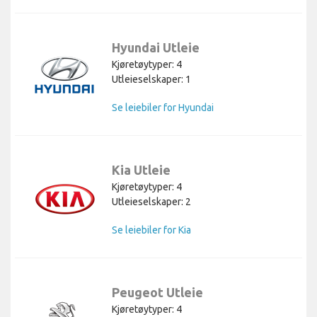
Hyundai Utleie
Kjøretøytyper: 4
Utleieselskaper: 1
Se leiebiler for Hyundai
Kia Utleie
Kjøretøytyper: 4
Utleieselskaper: 2
Se leiebiler for Kia
Peugeot Utleie
Kjøretøytyper: 4