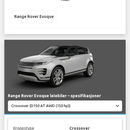
Range Rover Evoque
Range Rover Evoque leiebiler – spesifikasjoner
Kroppstype
Crossover