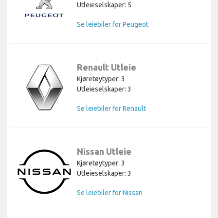
Utleieselskaper: 5
Se leiebiler for Peugeot
Renault Utleie
Kjøretøytyper: 3
Utleieselskaper: 3
Se leiebiler for Renault
Nissan Utleie
Kjøretøytyper: 3
Utleieselskaper: 3
Se leiebiler for Nissan