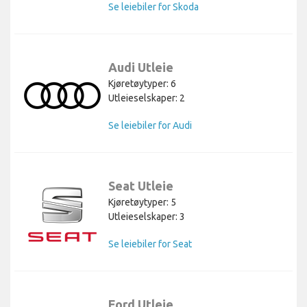
Se leiebiler for Skoda
Audi Utleie
Kjøretøytyper: 6
Utleieselskaper: 2
Se leiebiler for Audi
Seat Utleie
Kjøretøytyper: 5
Utleieselskaper: 3
Se leiebiler for Seat
Ford Utleie