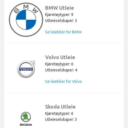
BMW Utleie
Kjøretøytyper: 9
Utleieselskaper: 3
Se leiebiler for BMW
Volvo Utleie
Kjøretøytyper: 6
Utleieselskaper: 4
Se leiebiler for Volvo
Skoda Utleie
Kjøretøytyper: 6
Utleieselskaper: 3