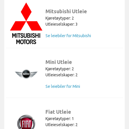
Mitsubishi Utleie
Kjøretøytyper: 2
Utleieselskaper: 3
Se leiebiler for Mitsubishi
Mini Utleie
Kjøretøytyper: 2
Utleieselskaper: 2
Se leiebiler for Mini
Fiat Utleie
Kjøretøytyper: 1
Utleieselskaper: 2