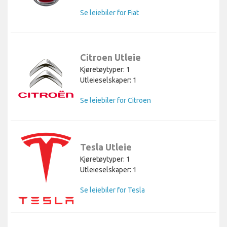
Se leiebiler for Fiat
Citroen Utleie
Kjøretøytyper: 1
Utleieselskaper: 1
Se leiebiler for Citroen
Tesla Utleie
Kjøretøytyper: 1
Utleieselskaper: 1
Se leiebiler for Tesla