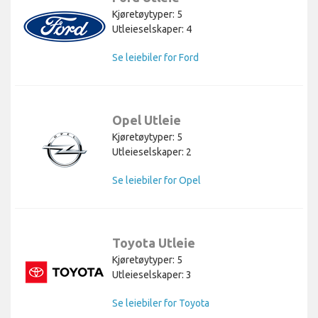
Kjøretøytyper: 5
Utleieselskaper: 4
Se leiebiler for Ford
Opel Utleie
Kjøretøytyper: 5
Utleieselskaper: 2
Se leiebiler for Opel
Toyota Utleie
Kjøretøytyper: 5
Utleieselskaper: 3
Se leiebiler for Toyota