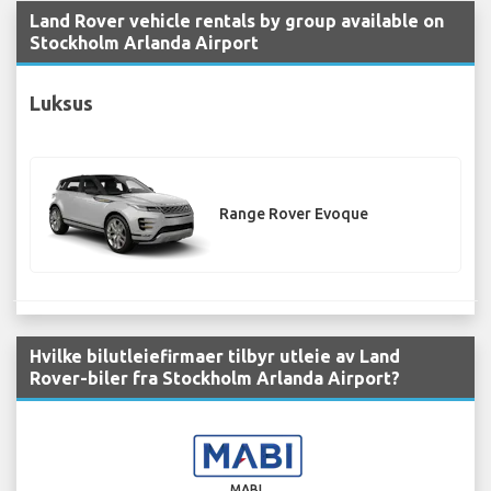
Land Rover vehicle rentals by group available on
Stockholm Arlanda Airport
Luksus
Range Rover Evoque
Hvilke bilutleiefirmaer tilbyr utleie av Land
Rover-biler fra Stockholm Arlanda Airport?
MABI