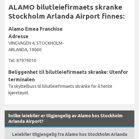
ALAMO bilutleiefirmaets skranke
Stockholm Arlanda Airport finnes:
Alamo Emea Franchise
Adresse
VINGVAGEN 4, STOCKHOLM-
ARLANDA, 19060
Tel: 87979010
Beliggenhet til bilutleiefirmaets skranke: Utenfor
terminalen
Ta skyttelbuss til bilutleiefirmaets skranke for å hente
kjøretøyet.
hvilke leiebiler er tilgjengelig av Alamo hos Stockholm
Arlanda Airport?
Leiebiler tilgjengelig fra Alamo hos Stockholm Arlanda