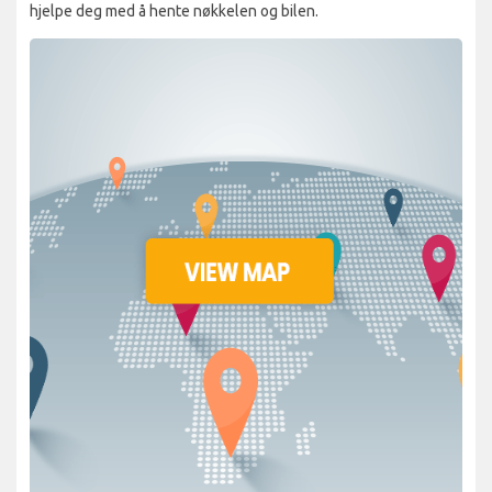
hjelpe deg med å hente nøkkelen og bilen.