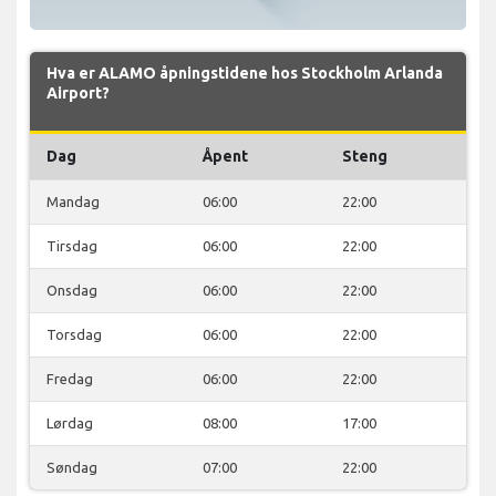
Hva er ALAMO åpningstidene hos Stockholm Arlanda
Airport?
Dag
Åpent
Steng
Mandag
06:00
22:00
Tirsdag
06:00
22:00
Onsdag
06:00
22:00
Torsdag
06:00
22:00
Fredag
06:00
22:00
Lørdag
08:00
17:00
Søndag
07:00
22:00