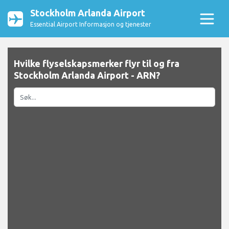
Stockholm Arlanda Airport
Essential Airport Informasjon og tjenester
Hvilke flyselskapsmerker flyr til og fra
Stockholm Arlanda Airport - ARN?