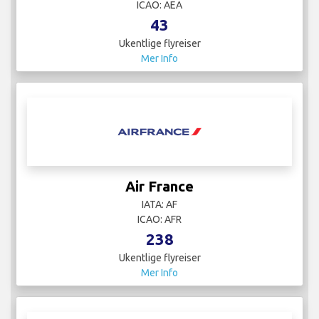
ICAO: AEA
43
Ukentlige flyreiser
Mer Info
Air France
IATA: AF
ICAO: AFR
238
Ukentlige flyreiser
Mer Info