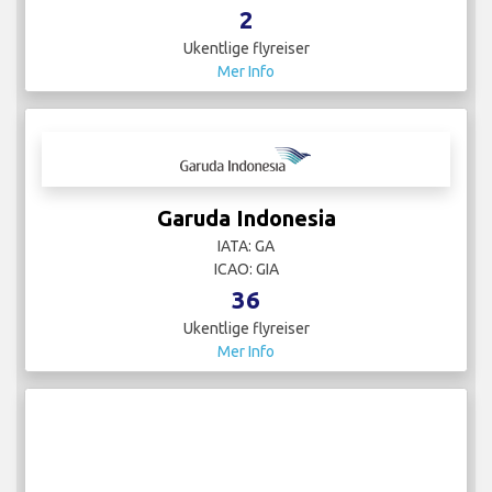
2
Ukentlige flyreiser
Mer Info
Garuda Indonesia
IATA: GA
ICAO: GIA
36
Ukentlige flyreiser
Mer Info