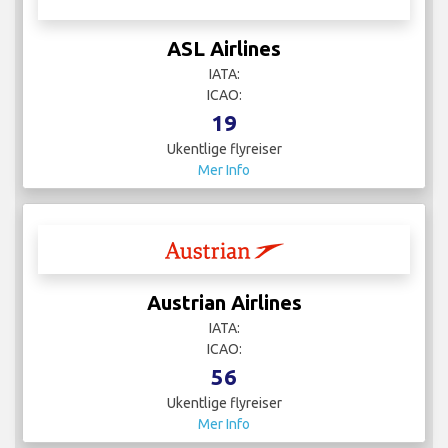
ASL Airlines
IATA:
ICAO:
19
Ukentlige flyreiser
Mer Info
Austrian Airlines
IATA:
ICAO:
56
Ukentlige flyreiser
Mer Info