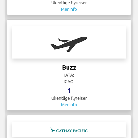
Ukentlige flyreiser
Mer Info
Buzz
IATA:
ICAO:
1
Ukentlige flyreiser
Mer Info