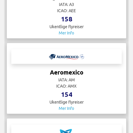
IATA: A3
ICAO: AEE
158
Ukentlige flyreiser
Mer Info
Aeromexico
IATA: AM
ICAO: AMX
154
Ukentlige flyreiser
Mer Info