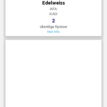
Edelweiss
IATA:
ICAO:
2
Ukentlige flyreiser
Mer Info