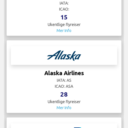
IATA:
ICAO:
15
Ukentlige flyreiser
Mer Info
Alaska Airlines
IATA: AS
ICAO: ASA
28
Ukentlige flyreiser
Mer Info