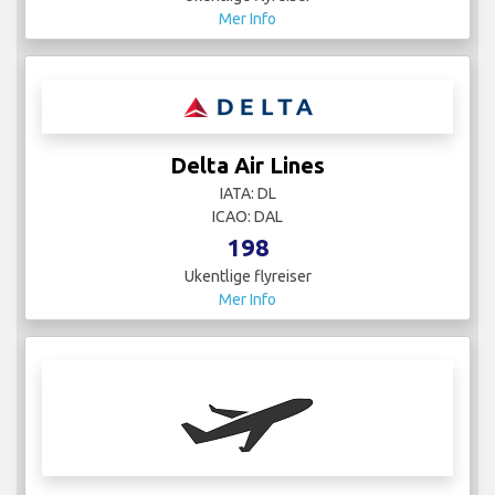
Mer Info
Delta Air Lines
IATA: DL
ICAO: DAL
198
Ukentlige flyreiser
Mer Info