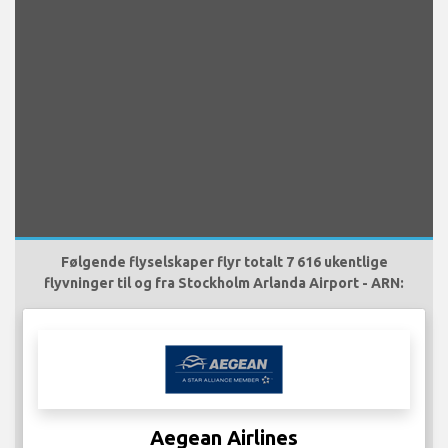
Følgende flyselskaper flyr totalt 7 616 ukentlige
flyvninger til og fra Stockholm Arlanda Airport - ARN:
Aegean Airlines