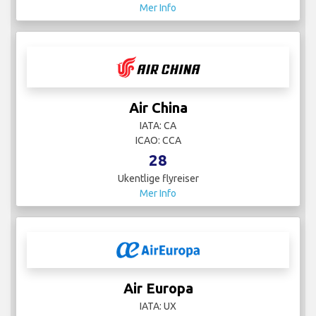
Mer Info
Air China
IATA: CA
ICAO: CCA
28
Ukentlige flyreiser
Mer Info
Air Europa
IATA: UX