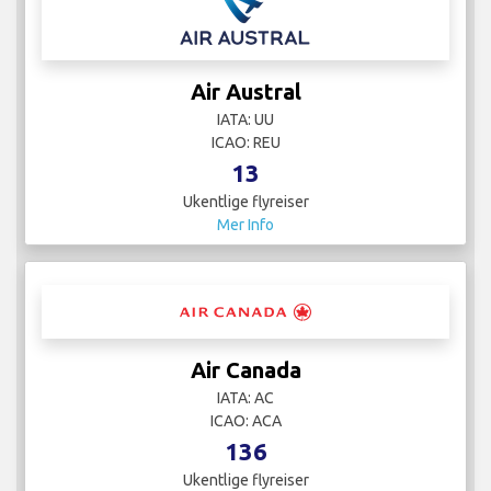
Air Austral
IATA: UU
ICAO: REU
13
Ukentlige flyreiser
Mer Info
Air Canada
IATA: AC
ICAO: ACA
136
Ukentlige flyreiser