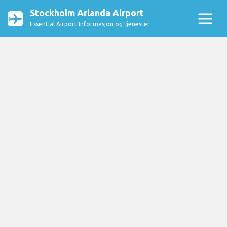
Stockholm Arlanda Airport
Essential Airport Informasjon og tjenester