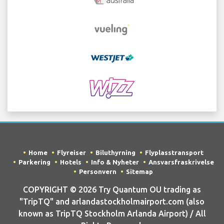
Home
Flyreiser
Biluthyrning
Flyplasstransport
Parkering
Hotels
Info & Nyheter
Ansvarsfraskrivelse
Personvern
Sitemap
COPYRIGHT © 2026 Try Quantum OU trading as
"TripTQ" and arlandastockholmairport.com (also
known as TripTQ Stockholm Arlanda Airport) / All