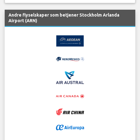
Andre flyselskaper som betjener Stockholm Arlanda
Airport (ARN)