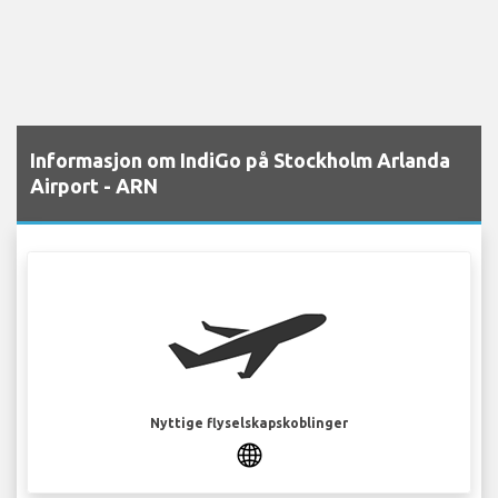
Informasjon om IndiGo på Stockholm Arlanda
Airport - ARN
Nyttige flyselskapskoblinger