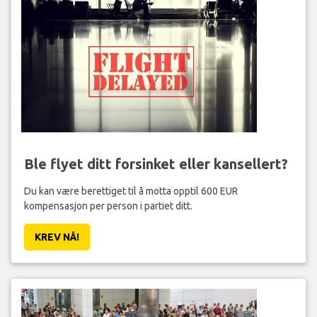
Ble flyet ditt forsinket eller kansellert?
Du kan være berettiget til å motta opptil 600 EUR
kompensasjon per person i partiet ditt.
KREV NÅ!