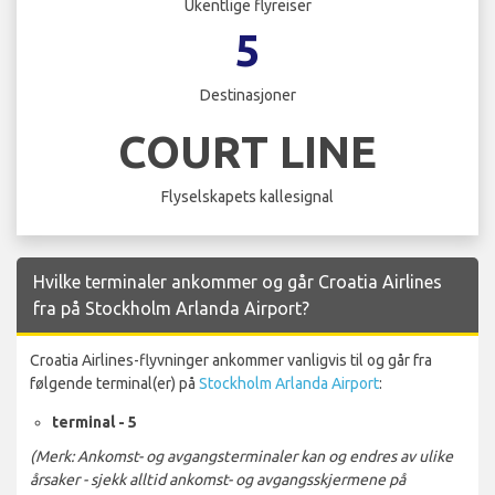
Ukentlige flyreiser
5
Destinasjoner
COURT LINE
Flyselskapets kallesignal
Hvilke terminaler ankommer og går Croatia Airlines
fra på Stockholm Arlanda Airport?
Croatia Airlines-flyvninger ankommer vanligvis til og går fra
følgende terminal(er) på
Stockholm Arlanda Airport
:
terminal - 5
(Merk: Ankomst- og avgangsterminaler kan og endres av ulike
årsaker - sjekk alltid ankomst- og avgangsskjermene på