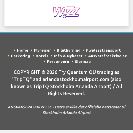
Home
Flyreiser
Biluthyrning
Flyplasstransport
Parkering
Hotels
Info & Nyheter
Ansvarsfraskrivelse
Personvern
Sitemap
COPYRIGHT © 2026 Try Quantum OU trading as
"TripTQ" and arlandastockholmairport.com (also
known as TripTQ Stockholm Arlanda Airport) / All
Rights Reserved.
ANSVARSFRASKRIVELSE - Dette er ikke det offisielle nettstedet til
Stockholm Arlanda Airport