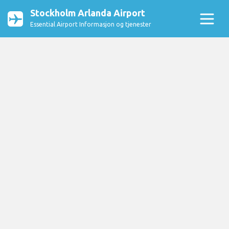
Stockholm Arlanda Airport
Essential Airport Informasjon og tjenester