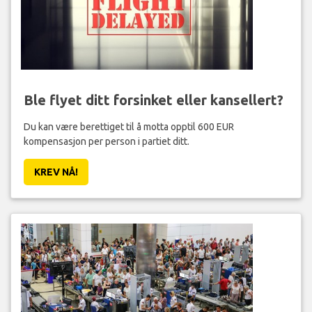
Ble flyet ditt forsinket eller kansellert?
Du kan være berettiget til å motta opptil 600 EUR
kompensasjon per person i partiet ditt.
KREV NÅ!