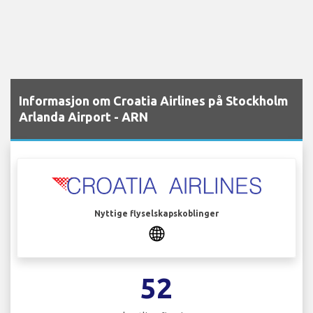
Informasjon om Croatia Airlines på Stockholm
Arlanda Airport - ARN
Nyttige flyselskapskoblinger
52