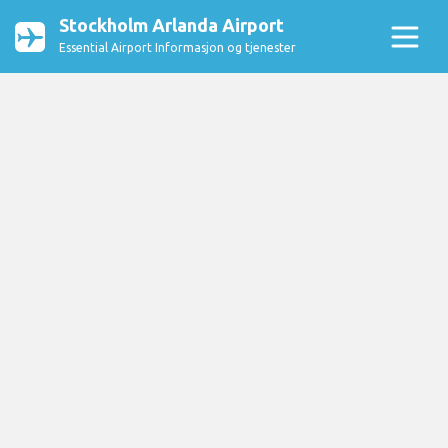
Stockholm Arlanda Airport
Essential Airport Informasjon og tjenester