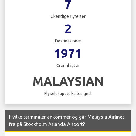
7
Ukentlige flyreiser
2
Destinasjoner
1971
Grunnlagt år
MALAYSIAN
Flyselskapets kallesignal
Hvilke terminaler ankommer og går Malaysia Airlines
fra på Stockholm Arlanda Airport?