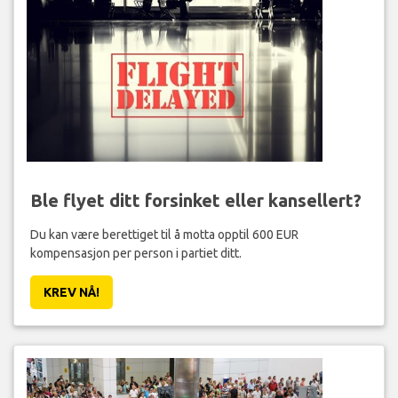
Ble flyet ditt forsinket eller kansellert?
Du kan være berettiget til å motta opptil 600 EUR
kompensasjon per person i partiet ditt.
KREV NÅ!