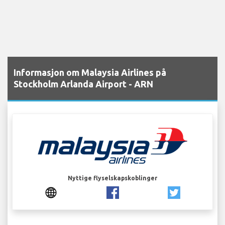
Informasjon om Malaysia Airlines på
Stockholm Arlanda Airport - ARN
Nyttige flyselskapskoblinger