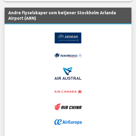
Andre flyselskaper som betjener Stockholm Arlanda
Airport (ARN)