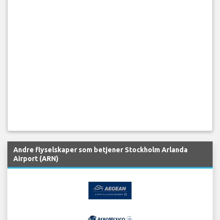
Andre flyselskaper som betjener Stockholm Arlanda
Airport (ARN)