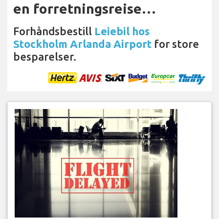
en forretningsreise…
Forhåndsbestill
Leiebil hos
Stockholm Arlanda Airport
for store
besparelser.