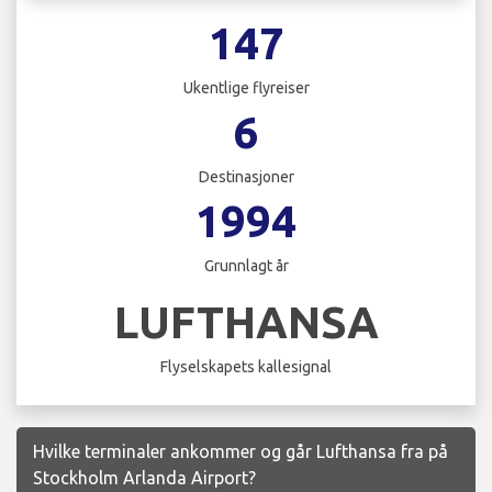
147
Ukentlige flyreiser
6
Destinasjoner
1994
Grunnlagt år
LUFTHANSA
Flyselskapets kallesignal
Hvilke terminaler ankommer og går Lufthansa fra på
Stockholm Arlanda Airport?