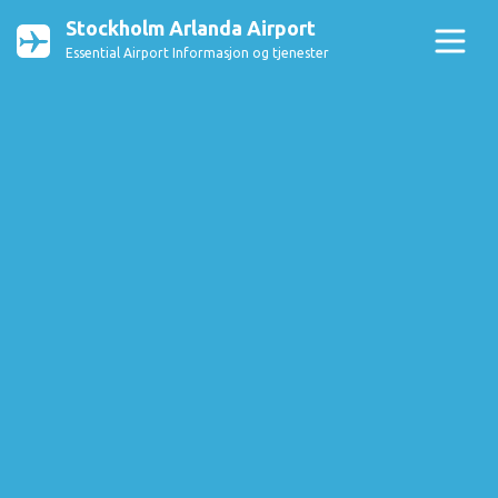
Stockholm Arlanda Airport
Essential Airport Informasjon og tjenester