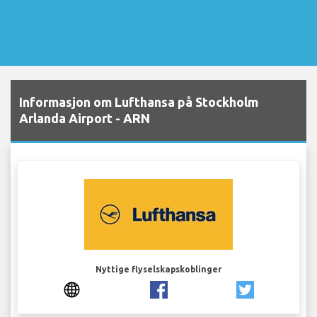
Informasjon om Lufthansa på Stockholm
Arlanda Airport - ARN
Nyttige flyselskapskoblinger