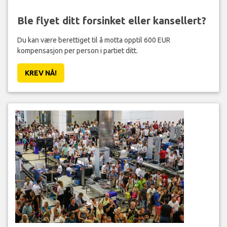
Ble flyet ditt forsinket eller kansellert?
Du kan være berettiget til å motta opptil 600 EUR
kompensasjon per person i partiet ditt.
KREV NÅ!