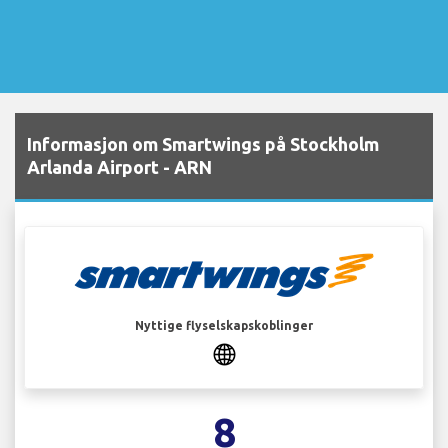
Informasjon om Smartwings på Stockholm
Arlanda Airport - ARN
Nyttige flyselskapskoblinger
8