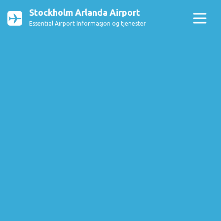
Stockholm Arlanda Airport
Essential Airport Informasjon og tjenester