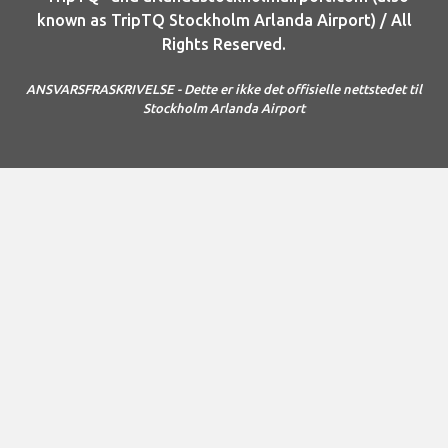
known as TripTQ Stockholm Arlanda Airport) / All
Rights Reserved.
ANSVARSFRASKRIVELSE - Dette er ikke det offisielle nettstedet til
Stockholm Arlanda Airport