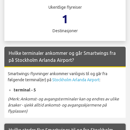
Ukentlige flyreiser
1
Destinasjoner
Hvilke terminaler ankommer og går Smartwings fra
på Stockholm Arlanda Airport?
Smartwings-flyvninger ankommer vanligvis til og går fra
følgende terminal(er) på
Stockholm Arlanda Airport
:
terminal - 5
(Merk: Ankomst- og avgangsterminaler kan og endres av ulike
årsaker - sjekk alltid ankomst- og avgangsskjermene på
flyplassen)