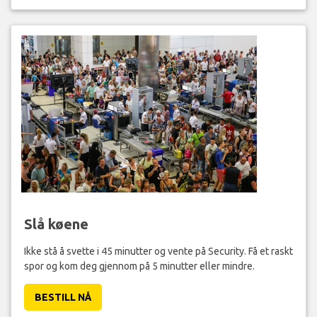
Slå køene
Ikke stå å svette i 45 minutter og vente på Security. Få et raskt
spor og kom deg gjennom på 5 minutter eller mindre.
BESTILL NÅ