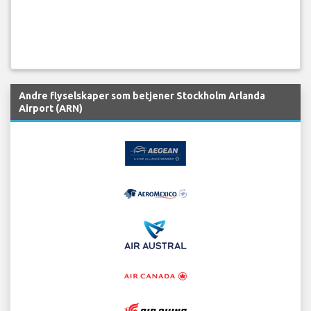
Andre flyselskaper som betjener Stockholm Arlanda
Airport (ARN)