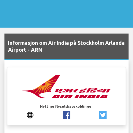
Informasjon om Air India på Stockholm Arlanda
Airport - ARN
Nyttige flyselskapskoblinger