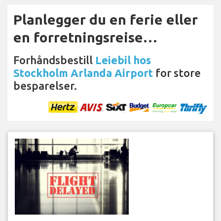
Planlegger du en ferie eller
en forretningsreise…
Forhåndsbestill
Leiebil hos
Stockholm Arlanda Airport
for store
besparelser.