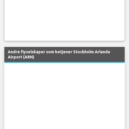
Andre flyselskaper som betjener Stockholm Arlanda
Airport (ARN)