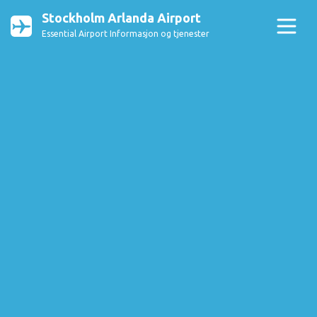
Stockholm Arlanda Airport
Essential Airport Informasjon og tjenester