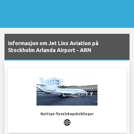
Informasjon om Jet Linx Aviation på
Stockholm Arlanda Airport - ARN
Nyttige flyselskapskoblinger