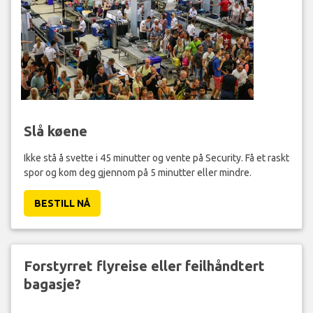
Slå køene
Ikke stå å svette i 45 minutter og vente på Security. Få et raskt
spor og kom deg gjennom på 5 minutter eller mindre.
BESTILL NÅ
Forstyrret flyreise eller feilhåndtert
bagasje?