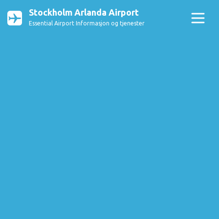
Stockholm Arlanda Airport
Essential Airport Informasjon og tjenester