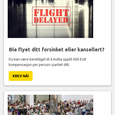
Ble flyet ditt forsinket eller kansellert?
Du kan være berettiget til å motta opptil 600 EUR
kompensasjon per person i partiet ditt.
KREV NÅ!