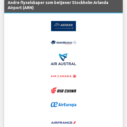
Andre flyselskaper som betjener Stockholm Arlanda
Airport (ARN)