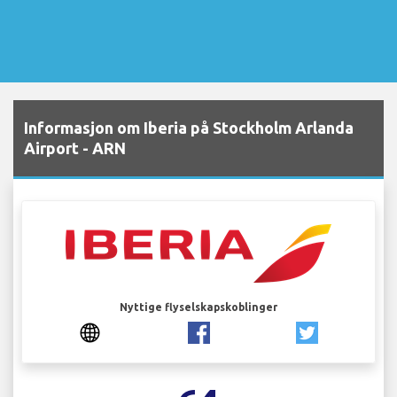
Informasjon om Iberia på Stockholm Arlanda
Airport - ARN
Nyttige flyselskapskoblinger