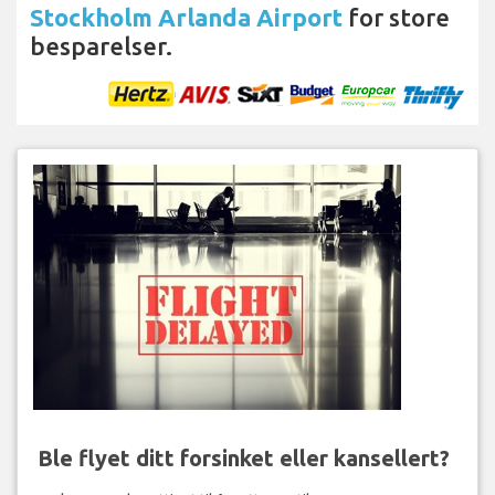
Stockholm Arlanda Airport
for store
besparelser.
Ble flyet ditt forsinket eller kansellert?