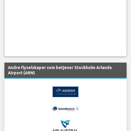
Andre flyselskaper som betjener Stockholm Arlanda
Airport (ARN)