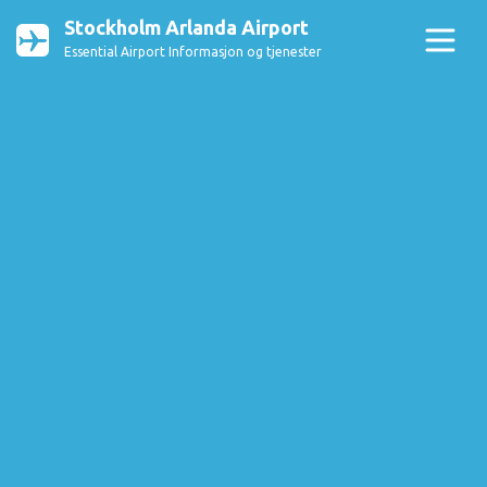
Stockholm Arlanda Airport
Essential Airport Informasjon og tjenester