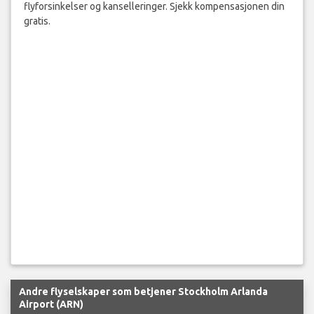
flyforsinkelser og kanselleringer. Sjekk kompensasjonen din
gratis.
Andre flyselskaper som betjener Stockholm Arlanda
Airport (ARN)