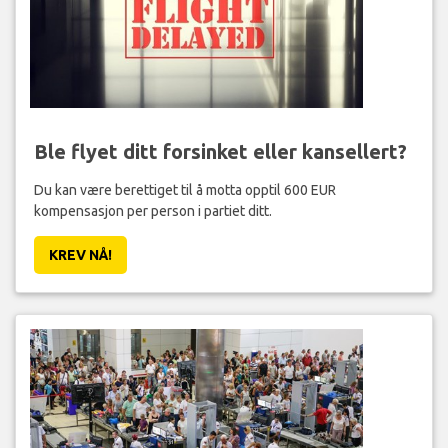
Ble flyet ditt forsinket eller kansellert?
Du kan være berettiget til å motta opptil 600 EUR
kompensasjon per person i partiet ditt.
KREV NÅ!