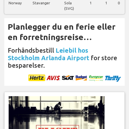
Norway
Stavanger
Sola
1
1
0
(SVG)
Planlegger du en ferie eller
en forretningsreise…
Forhåndsbestill
Leiebil hos
Stockholm Arlanda Airport
for store
besparelser.