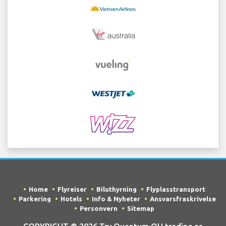
Home
Flyreiser
Biluthyrning
Flyplasstransport
Parkering
Hotels
Info & Nyheter
Ansvarsfraskrivelse
Personvern
Sitemap