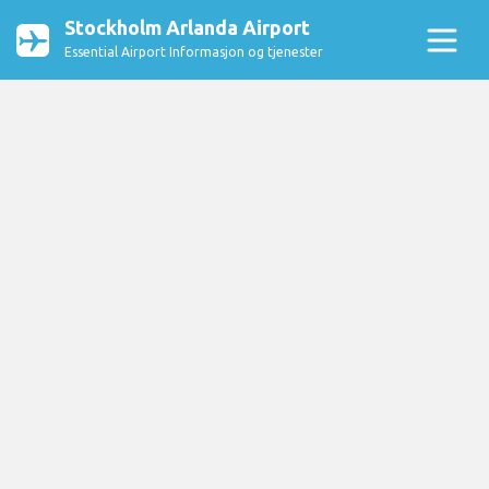
Stockholm Arlanda Airport
Essential Airport Informasjon og tjenester