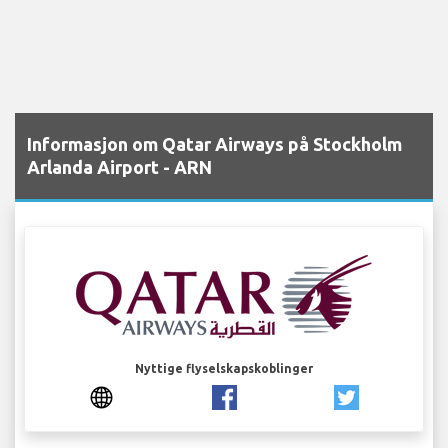
Informasjon om Qatar Airways på Stockholm
Arlanda Airport - ARN
Nyttige flyselskapskoblinger