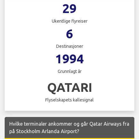
29
Ukentlige flyreiser
6
Destinasjoner
1994
Grunnlagt år
QATARI
Flyselskapets kallesignal
Hvilke terminaler ankommer og går Qatar Airways fra
på Stockholm Arlanda Airport?