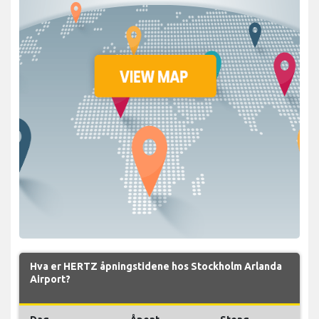
Hva er HERTZ åpningstidene hos Stockholm Arlanda
Airport?