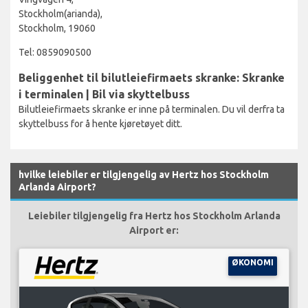
Stockholm(arianda),
Stockholm, 19060
Tel: 0859090500
Beliggenhet til bilutleiefirmaets skranke: Skranke
i terminalen | Bil via skyttelbuss
Bilutleiefirmaets skranke er inne på terminalen. Du vil derfra ta
skyttelbuss for å hente kjøretøyet ditt.
hvilke leiebiler er tilgjengelig av Hertz hos Stockholm
Arlanda Airport?
Leiebiler tilgjengelig fra Hertz hos Stockholm Arlanda
Airport er:
ØKONOMI