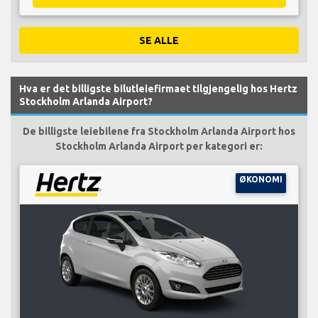
SE ALLE
Hva er det billigste bilutleiefirmaet tilgjengelig hos Hertz
Stockholm Arlanda Airport?
De billigste leiebilene fra Stockholm Arlanda Airport hos
Stockholm Arlanda Airport per kategori er:
ØKONOMI