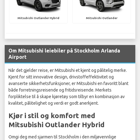
Mitsubishi Outlander Hybrid
Mitsubishi Outlander
Om Mitsubishi leiebiler på Stockholm Arlanda
Airport
Når det gjelder reise, er Mitsubishi et kjent og pålitelig merke.
Kjent for sitt innovative design, drivstoffeffektivitet og
avanserte sikkerhetsfunksjoner, er Mitsubishi en favoritt blant
både forretningsreisende og fritidsreisende. Merkets
forpliktelse til å skape kjøretøy som tilbyr en kombinasjon av
kvalitet, pålitelighet og verdi er godt anerkjent.
Kjør i stil og komfort med
Mitsubishi Outlander Hybrid
Omgi deg med sjarmen til Stockholm i den miljøvennlige