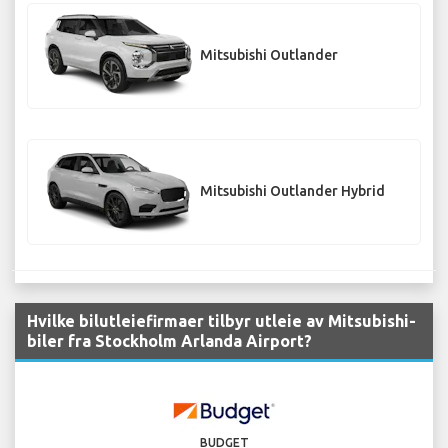
Mitsubishi Outlander
Mitsubishi Outlander Hybrid
Hvilke bilutleiefirmaer tilbyr utleie av Mitsubishi-
biler fra Stockholm Arlanda Airport?
BUDGET