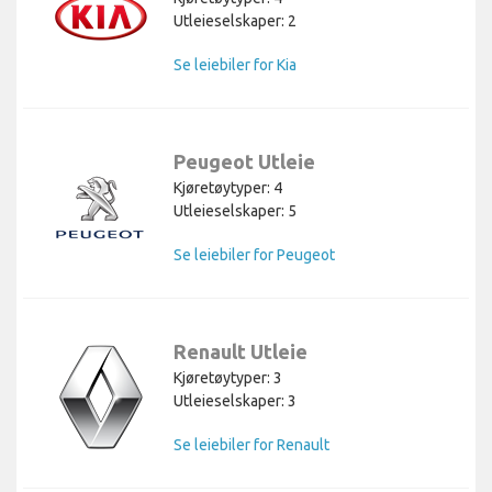
Utleieselskaper: 2
Se leiebiler for Kia
Peugeot Utleie
Kjøretøytyper: 4
Utleieselskaper: 5
Se leiebiler for Peugeot
Renault Utleie
Kjøretøytyper: 3
Utleieselskaper: 3
Se leiebiler for Renault