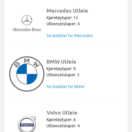
Mercedes Utleie
Kjøretøytyper: 15
Utleieselskaper: 4
Se leiebiler for Mercedes
BMW Utleie
Kjøretøytyper: 9
Utleieselskaper: 3
Se leiebiler for BMW
Volvo Utleie
Kjøretøytyper: 6
Utleieselskaper: 4