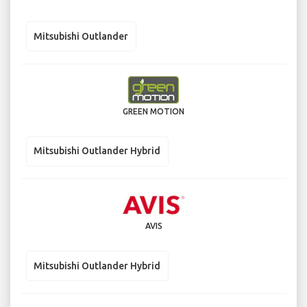
Mitsubishi Outlander
GREEN MOTION
Mitsubishi Outlander Hybrid
AVIS
Mitsubishi Outlander Hybrid