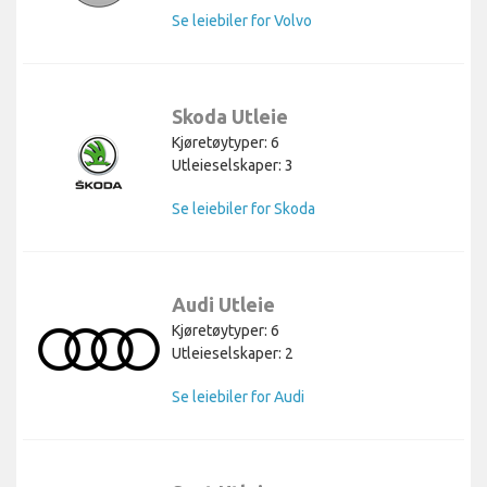
Se leiebiler for Volvo
Skoda Utleie
Kjøretøytyper: 6
Utleieselskaper: 3
Se leiebiler for Skoda
Audi Utleie
Kjøretøytyper: 6
Utleieselskaper: 2
Se leiebiler for Audi