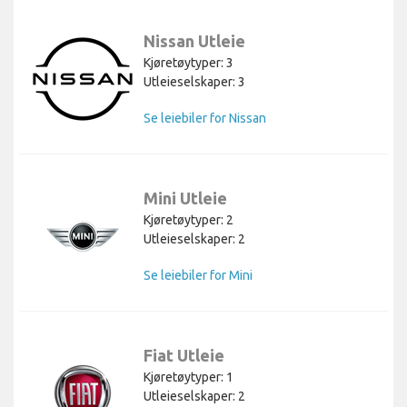
Nissan Utleie
Kjøretøytyper: 3
Utleieselskaper: 3
Se leiebiler for Nissan
Mini Utleie
Kjøretøytyper: 2
Utleieselskaper: 2
Se leiebiler for Mini
Fiat Utleie
Kjøretøytyper: 1
Utleieselskaper: 2