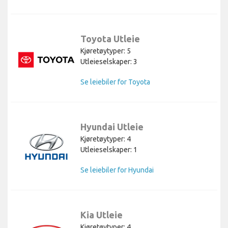
Toyota Utleie
Kjøretøytyper: 5
Utleieselskaper: 3
Se leiebiler for Toyota
Hyundai Utleie
Kjøretøytyper: 4
Utleieselskaper: 1
Se leiebiler for Hyundai
Kia Utleie
Kjøretøytyper: 4