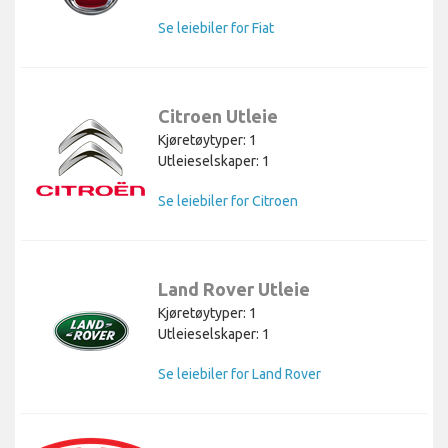
Se leiebiler for Fiat
Citroen Utleie
Kjøretøytyper: 1
Utleieselskaper: 1
Se leiebiler for Citroen
Land Rover Utleie
Kjøretøytyper: 1
Utleieselskaper: 1
Se leiebiler for Land Rover