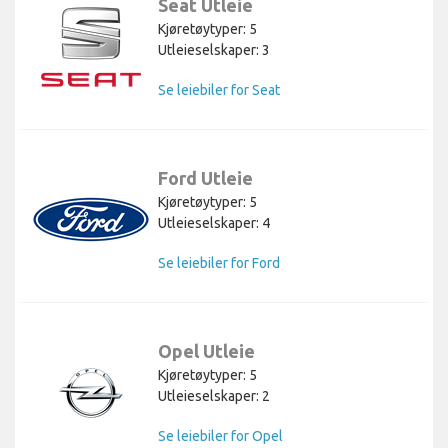
Seat Utleie
Kjøretøytyper: 5
Utleieselskaper: 3
Se leiebiler for Seat
Ford Utleie
Kjøretøytyper: 5
Utleieselskaper: 4
Se leiebiler for Ford
Opel Utleie
Kjøretøytyper: 5
Utleieselskaper: 2
Se leiebiler for Opel