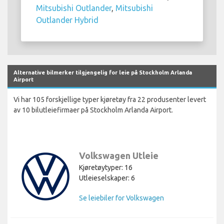
Mitsubishi Outlander
,
Mitsubishi
Outlander Hybrid
Alternative bilmerker tilgjengelig for leie på Stockholm Arlanda
Airport
Vi har 105 forskjellige typer kjøretøy fra 22 produsenter levert
av 10 bilutleiefirmaer på Stockholm Arlanda Airport.
Volkswagen Utleie
Kjøretøytyper: 16
Utleieselskaper: 6
Se leiebiler for Volkswagen