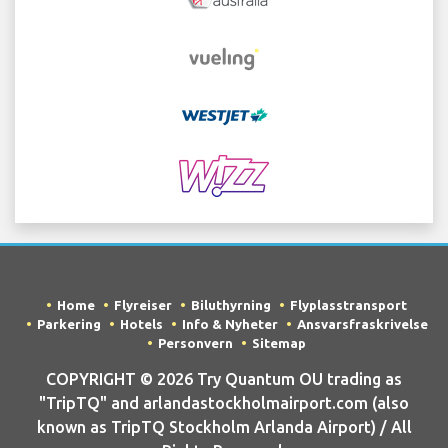
Home
Flyreiser
Biluthyrning
Flyplasstransport
Parkering
Hotels
Info & Nyheter
Ansvarsfraskrivelse
Personvern
Sitemap
COPYRIGHT © 2026 Try Quantum OU trading as
"TripTQ" and arlandastockholmairport.com (also
known as TripTQ Stockholm Arlanda Airport) / All