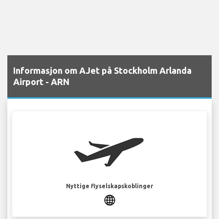
Informasjon om AJet på Stockholm Arlanda
Airport - ARN
Nyttige flyselskapskoblinger