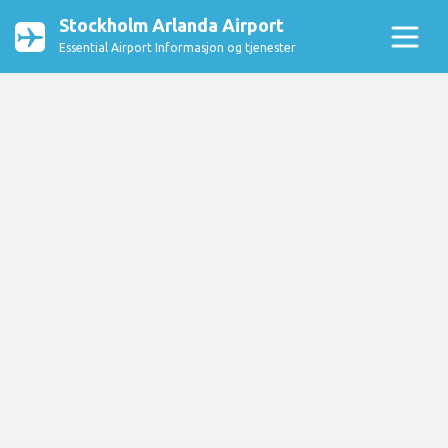
Stockholm Arlanda Airport
Essential Airport Informasjon og tjenester