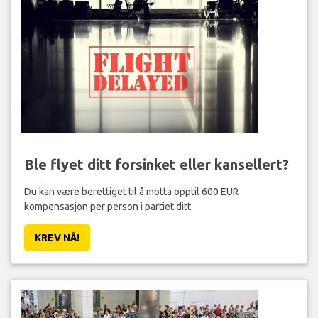
Ble flyet ditt forsinket eller kansellert?
Du kan være berettiget til å motta opptil 600 EUR
kompensasjon per person i partiet ditt.
KREV NÅ!