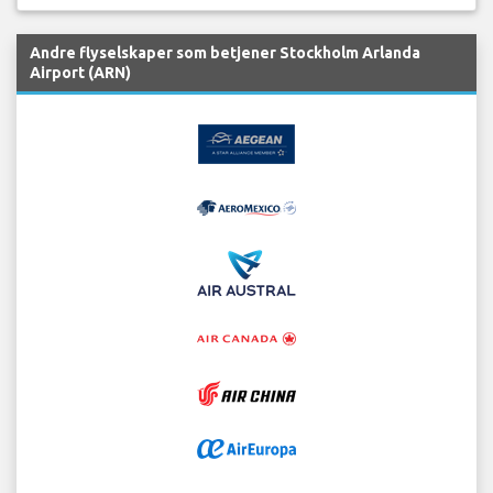
Andre flyselskaper som betjener Stockholm Arlanda
Airport (ARN)