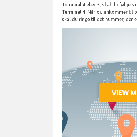
Terminal 4 eller 5, skal du følge s
Terminal 4. Når du ankommer til b
skal du ringe til det nummer, der 