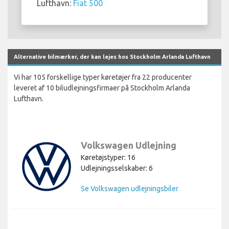
Lufthavn:
Fiat 500
Alternative bilmærker, der kan lejes hos Stockholm Arlanda Lufthavn
Vi har 105 forskellige typer køretøjer fra 22 producenter
leveret af 10 biludlejningsfirmaer på Stockholm Arlanda
Lufthavn.
Volkswagen Udlejning
Køretøjstyper: 16
Udlejningsselskaber: 6
Se Volkswagen udlejningsbiler