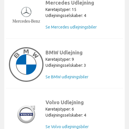
Mercedes Udlejning
Køretøjstyper: 15
Udlejningsselskaber: 4
Se Mercedes udlejningsbiler
BMW Udlejning
Køretøjstyper: 9
Udlejningsselskaber: 3
Se BMW udlejningsbiler
Volvo Udlejning
Køretøjstyper: 6
Udlejningsselskaber: 4
Se Volvo udlejningsbiler