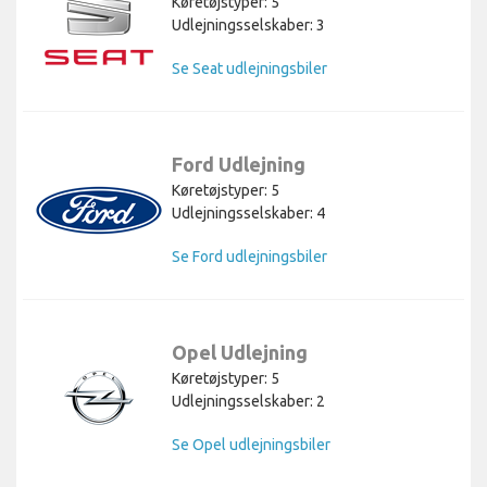
Køretøjstyper: 5
Udlejningsselskaber: 3
Se Seat udlejningsbiler
Ford Udlejning
Køretøjstyper: 5
Udlejningsselskaber: 4
Se Ford udlejningsbiler
Opel Udlejning
Køretøjstyper: 5
Udlejningsselskaber: 2
Se Opel udlejningsbiler