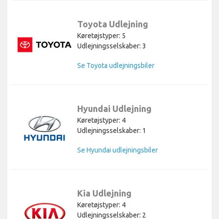
Toyota Udlejning
Køretøjstyper: 5
Udlejningsselskaber: 3
Se Toyota udlejningsbiler
Hyundai Udlejning
Køretøjstyper: 4
Udlejningsselskaber: 1
Se Hyundai udlejningsbiler
Kia Udlejning
Køretøjstyper: 4
Udlejningsselskaber: 2