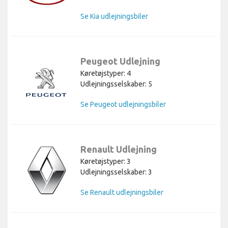
Se Kia udlejningsbiler
Peugeot Udlejning
Køretøjstyper: 4
Udlejningsselskaber: 5
Se Peugeot udlejningsbiler
Renault Udlejning
Køretøjstyper: 3
Udlejningsselskaber: 3
Se Renault udlejningsbiler