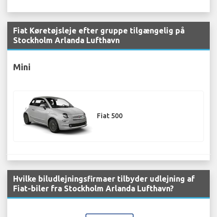
Fiat Køretøjsleje efter gruppe tilgængelig på
Stockholm Arlanda Lufthavn
Mini
Fiat 500
Hvilke biludlejningsfirmaer tilbyder udlejning af
Fiat-biler fra Stockholm Arlanda Lufthavn?