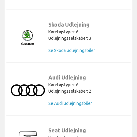
Skoda Udlejning
Køretøjstyper: 6
Udlejningsselskaber: 3
Se Skoda udlejningsbiler
Audi Udlejning
Køretøjstyper: 6
Udlejningsselskaber: 2
Se Audi udlejningsbiler
Seat Udlejning