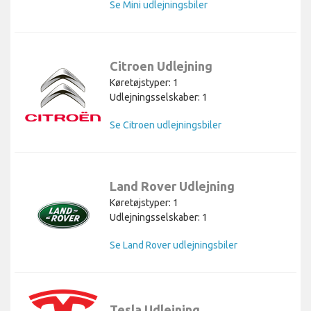
Se Mini udlejningsbiler
Citroen Udlejning
Køretøjstyper: 1
Udlejningsselskaber: 1
Se Citroen udlejningsbiler
Land Rover Udlejning
Køretøjstyper: 1
Udlejningsselskaber: 1
Se Land Rover udlejningsbiler
Tesla Udlejning