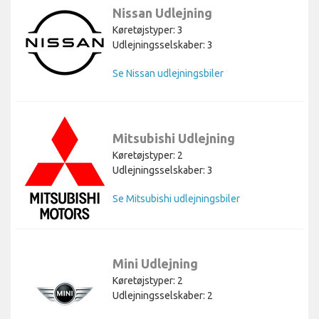
Nissan Udlejning
Køretøjstyper: 3
Udlejningsselskaber: 3
Se Nissan udlejningsbiler
Mitsubishi Udlejning
Køretøjstyper: 2
Udlejningsselskaber: 3
Se Mitsubishi udlejningsbiler
Mini Udlejning
Køretøjstyper: 2
Udlejningsselskaber: 2