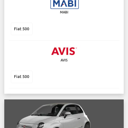
MABI
Fiat 500
AVIS
Fiat 500