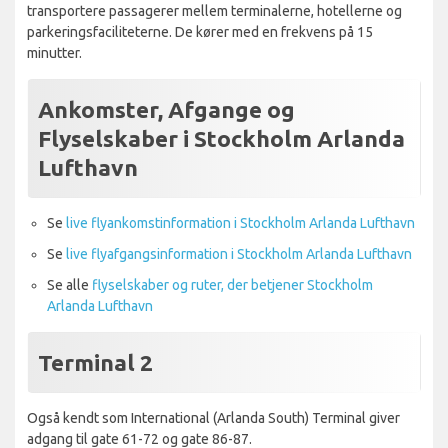
transportere passagerer mellem terminalerne, hotellerne og
parkeringsfaciliteterne. De kører med en frekvens på 15
minutter.
Ankomster, Afgange og
Flyselskaber i Stockholm Arlanda
Lufthavn
Se
live flyankomstinformation i Stockholm Arlanda Lufthavn
Se
live flyafgangsinformation i Stockholm Arlanda Lufthavn
Se alle
flyselskaber og ruter, der betjener Stockholm
Arlanda Lufthavn
Terminal 2
Også kendt som International (Arlanda South) Terminal giver
adgang til gate 61-72 og gate 86-87.