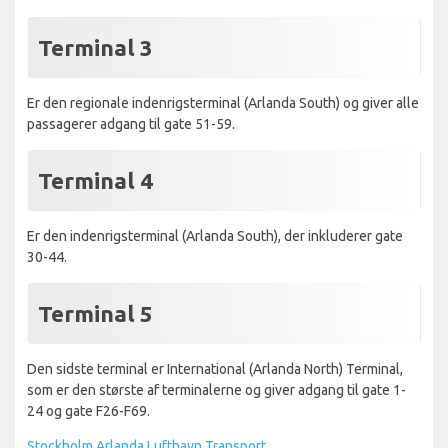
Terminal 3
Er den regionale indenrigsterminal (Arlanda South) og giver alle
passagerer adgang til gate 51-59.
Terminal 4
Er den indenrigsterminal (Arlanda South), der inkluderer gate
30-44.
Terminal 5
Den sidste terminal er International (Arlanda North) Terminal,
som er den største af terminalerne og giver adgang til gate 1-
24 og gate F26-F69.
Stockholm Arlanda Lufthavn Transport