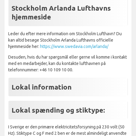
Stockholm Arlanda Lufthavns
hjemmeside
Leder du efter mere information om Stockholm Lufthavn? Du
kan altid besøge Stockholm Arlanda Lufthavns officielle
hjemmeside her:
https://www.swedavia.com/arlanda/
Desuden, hvis du har spørgsmål eller gerne vil komme i kontakt
med en medarbejder, kan du kontakte lufthavnen på
telefonnummer: +46 10 109 10 00.
Lokal information
Lokal spænding og stiktype:
I Sverige er den primære elektricitetsforsyning på 230 volt (50
Hz). Stiktype C og F med 2 ben er de mest almindeligt anvendte