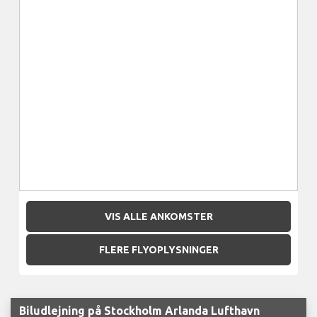
VIS ALLE ANKOMSTER
FLERE FLYOPLYSNINGER
Biludlejning på Stockholm Arlanda Lufthavn