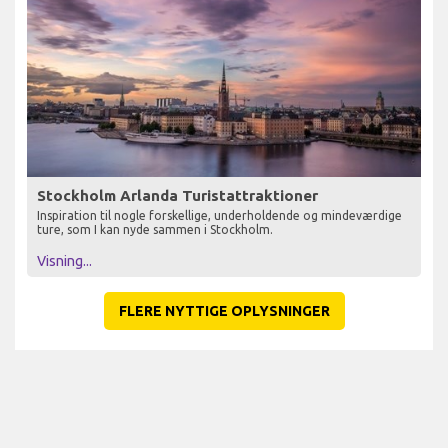
Stockholm Arlanda Turistattraktioner
Inspiration til nogle forskellige, underholdende og mindeværdige
ture, som I kan nyde sammen i Stockholm.
Visning...
FLERE NYTTIGE OPLYSNINGER