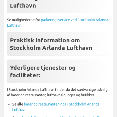
Lufthavn
Se mulighederne for
parkeringsservice ved Stockholm Arlanda
Lufthavn.
Praktisk information om
Stockholm Arlanda Lufthavn
Yderligere tjenester og
faciliteter:
I Stockholm Arlanda Lufthavn finder du det sædvanlige udvalg
af barer og restauranter, lufthavnslounger og butikker.
Se alle
barer og restauranter inde i Stockholm Arlanda
Lufthavn