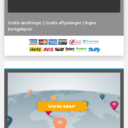
Gratis ændringer | Gratis aflysninger | Ingen
kortgebyrer