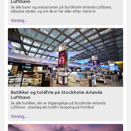
Lufthavn
Se alle barer og restauranter på Stockholm Arlanda Lufthavn,
inklusive steder, og om de er før eller efter check-in
Visning...
Butikker og toldfrie på Stockholm Arlanda
Lufthavn
Se alle butikker, der er tilgængelige på Stockholm Arlanda
Lufthavn - planlæg din toldfri shopping på forhånd
Visning...