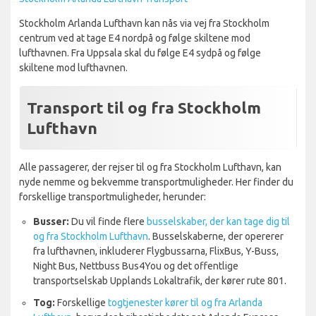
Stockholm Arlanda Lufthavn kan nås via vej fra Stockholm
centrum ved at tage E4 nordpå og følge skiltene mod
lufthavnen. Fra Uppsala skal du følge E4 sydpå og følge
skiltene mod lufthavnen.
Transport til og fra Stockholm
Lufthavn
Alle passagerer, der rejser til og fra Stockholm Lufthavn, kan
nyde nemme og bekvemme transportmuligheder. Her finder du
forskellige transportmuligheder, herunder:
Busser:
Du vil finde flere
busselskaber, der kan tage dig til
og fra Stockholm Lufthavn
. Busselskaberne, der opererer
fra lufthavnen, inkluderer Flygbussarna, FlixBus, Y-Buss,
Night Bus, Nettbuss Bus4You og det offentlige
transportselskab Upplands Lokaltrafik, der kører rute 801.
Tog:
Forskellige
togtjenester kører til og fra Arlanda