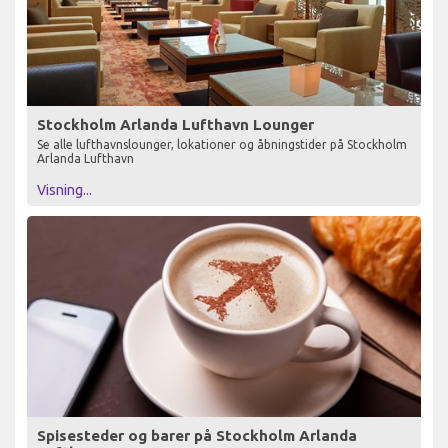
Stockholm Arlanda Lufthavn Lounger
Se alle lufthavnslounger, lokationer og åbningstider på Stockholm
Arlanda Lufthavn
Visning...
Spisesteder og barer på Stockholm Arlanda