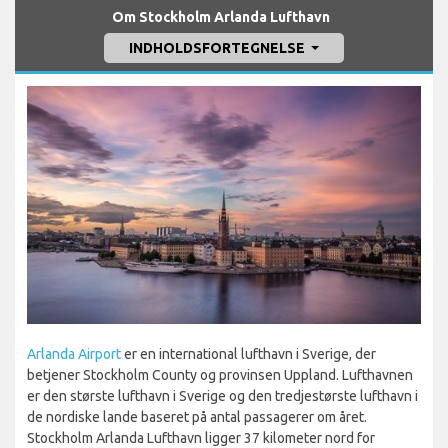
Om Stockholm Arlanda Lufthavn
INDHOLDSFORTEGNELSE
Arlanda Airport
er en international lufthavn i Sverige, der
betjener Stockholm County og provinsen Uppland. Lufthavnen
er den største lufthavn i Sverige og den tredjestørste lufthavn i
de nordiske lande baseret på antal passagerer om året.
Stockholm Arlanda Lufthavn ligger 37 kilometer nord for