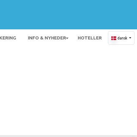
KERING
INFO & NYHEDER
HOTELLER
dansk