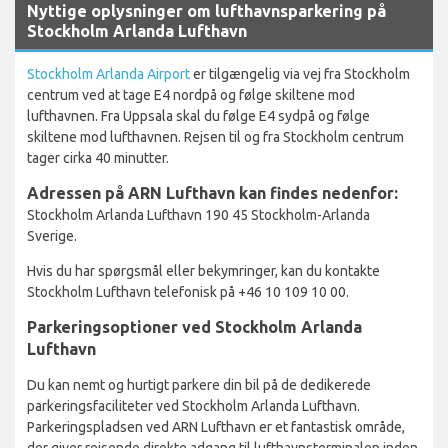
Nyttige oplysninger om lufthavnsparkering på
Stockholm Arlanda Lufthavn
Stockholm Arlanda Airport
er tilgængelig via vej fra Stockholm
centrum ved at tage E4 nordpå og følge skiltene mod
lufthavnen. Fra Uppsala skal du følge E4 sydpå og følge
skiltene mod lufthavnen. Rejsen til og fra Stockholm centrum
tager cirka 40 minutter.
Adressen på ARN Lufthavn kan findes nedenfor:
Stockholm Arlanda Lufthavn 190 45 Stockholm-Arlanda
Sverige.
Hvis du har spørgsmål eller bekymringer, kan du kontakte
Stockholm Lufthavn telefonisk på +46 10 109 10 00.
Parkeringsoptioner ved Stockholm Arlanda
Lufthavn
Du kan nemt og hurtigt parkere din bil på de dedikerede
parkeringsfaciliteter ved Stockholm Arlanda Lufthavn.
Parkeringspladsen ved ARN Lufthavn er et fantastisk område,