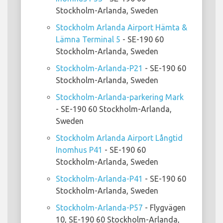
Stockholm-Arlanda, Sweden
Stockholm Arlanda Airport Hämta &
Lämna Terminal 5
- SE-190 60
Stockholm-Arlanda, Sweden
Stockholm-Arlanda-P21
- SE-190 60
Stockholm-Arlanda, Sweden
Stockholm-Arlanda-parkering Mark
- SE-190 60 Stockholm-Arlanda,
Sweden
Stockholm Arlanda Airport Långtid
Inomhus P41
- SE-190 60
Stockholm-Arlanda, Sweden
Stockholm-Arlanda-P41
- SE-190 60
Stockholm-Arlanda, Sweden
Stockholm-Arlanda-P57
- Flygvägen
10, SE-190 60 Stockholm-Arlanda,