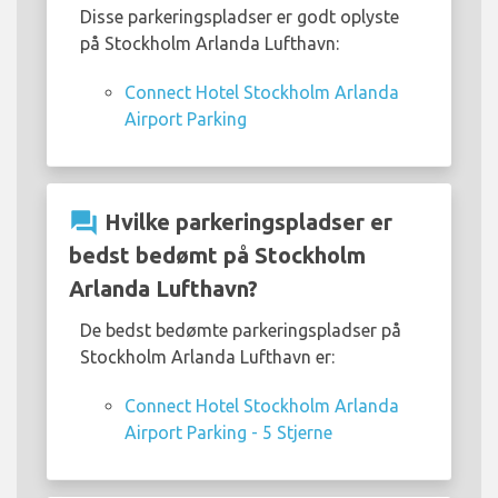
Disse parkeringspladser er godt oplyste
på Stockholm Arlanda Lufthavn:
Connect Hotel Stockholm Arlanda
Airport Parking
question_answer
Hvilke parkeringspladser er
bedst bedømt på Stockholm
Arlanda Lufthavn?
De bedst bedømte parkeringspladser på
Stockholm Arlanda Lufthavn er:
Connect Hotel Stockholm Arlanda
Airport Parking - 5 Stjerne