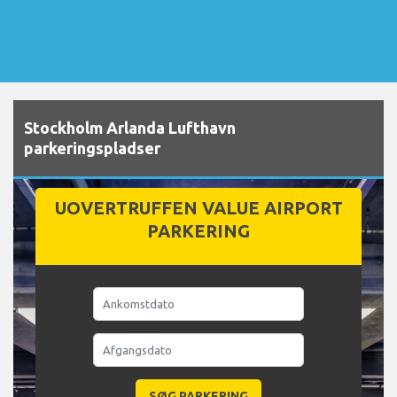
Stockholm Arlanda Lufthavn
parkeringspladser
UOVERTRUFFEN VALUE AIRPORT
PARKERING