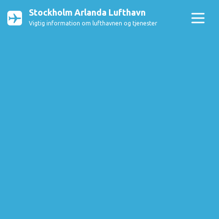
Stockholm Arlanda Lufthavn
Vigtig information om lufthavnen og tjenester