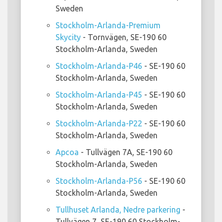
Sweden
Stockholm-Arlanda-Premium
Skycity
- Tornvägen, SE-190 60
Stockholm-Arlanda, Sweden
Stockholm-Arlanda-P46
- SE-190 60
Stockholm-Arlanda, Sweden
Stockholm-Arlanda-P45
- SE-190 60
Stockholm-Arlanda, Sweden
Stockholm-Arlanda-P22
- SE-190 60
Stockholm-Arlanda, Sweden
Apcoa
- Tullvägen 7A, SE-190 60
Stockholm-Arlanda, Sweden
Stockholm-Arlanda-P56
- SE-190 60
Stockholm-Arlanda, Sweden
Tullhuset Arlanda, Nedre parkering
-
Tullvägen 7, SE-190 60 Stockholm-