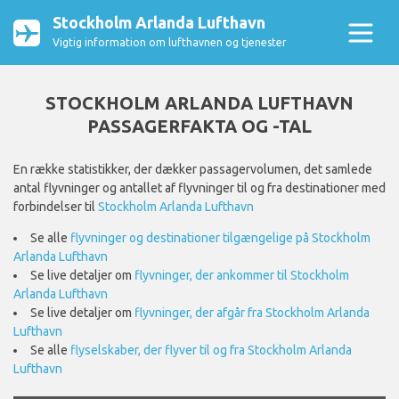
Stockholm Arlanda Lufthavn
Vigtig information om lufthavnen og tjenester
STOCKHOLM ARLANDA LUFTHAVN
PASSAGERFAKTA OG -TAL
En række statistikker, der dækker passagervolumen, det samlede
antal flyvninger og antallet af flyvninger til og fra destinationer med
forbindelser til
Stockholm Arlanda Lufthavn
Se alle
flyvninger og destinationer tilgængelige på Stockholm
Arlanda Lufthavn
Se live detaljer om
flyvninger, der ankommer til Stockholm
Arlanda Lufthavn
Se live detaljer om
flyvninger, der afgår fra Stockholm Arlanda
Lufthavn
Se alle
flyselskaber, der flyver til og fra Stockholm Arlanda
Lufthavn