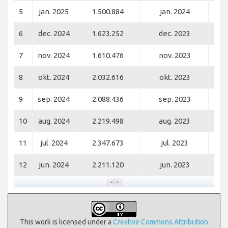
5
jan. 2025
1.500.884
jan. 2024
6
dec. 2024
1.623.252
dec. 2023
7
nov. 2024
1.610.476
nov. 2023
8
okt. 2024
2.032.616
okt. 2023
9
sep. 2024
2.088.436
sep. 2023
10
aug. 2024
2.219.498
aug. 2023
11
jul. 2024
2.347.673
jul. 2023
12
jun. 2024
2.211.120
jun. 2023
This work is licensed under a
Creative Commons Attribution