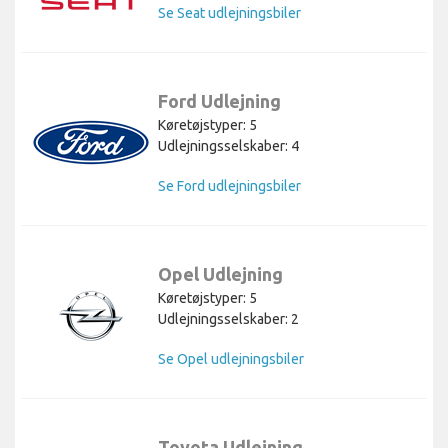
Se Seat udlejningsbiler
Ford Udlejning
Køretøjstyper: 5
Udlejningsselskaber: 4
Se Ford udlejningsbiler
Opel Udlejning
Køretøjstyper: 5
Udlejningsselskaber: 2
Se Opel udlejningsbiler
Toyota Udlejning