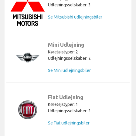
Udlejningsselskaber: 3
Se Mitsubishi udlejningsbiler
Mini Udlejning
Køretøjstyper: 2
Udlejningsselskaber: 2
Se Mini udlejningsbiler
Fiat Udlejning
Køretøjstyper: 1
Udlejningsselskaber: 2
Se Fiat udlejningsbiler