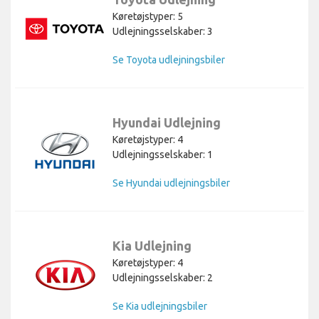
Køretøjstyper: 5
Udlejningsselskaber: 3
Se Toyota udlejningsbiler
Hyundai Udlejning
Køretøjstyper: 4
Udlejningsselskaber: 1
Se Hyundai udlejningsbiler
Kia Udlejning
Køretøjstyper: 4
Udlejningsselskaber: 2
Se Kia udlejningsbiler