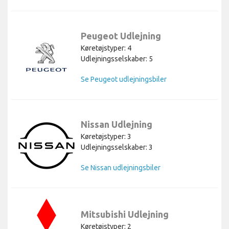
Peugeot Udlejning
Køretøjstyper: 4
Udlejningsselskaber: 5
Se Peugeot udlejningsbiler
Nissan Udlejning
Køretøjstyper: 3
Udlejningsselskaber: 3
Se Nissan udlejningsbiler
Mitsubishi Udlejning
Køretøjstyper: 2