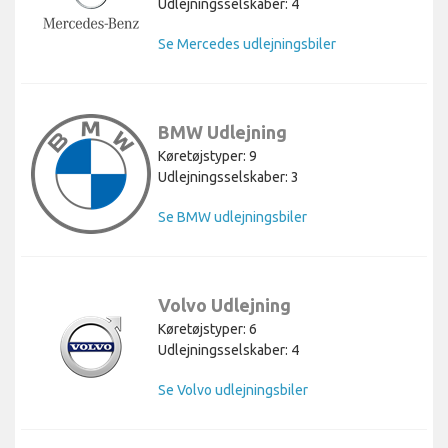
Udlejningsselskaber: 4
Se Mercedes udlejningsbiler
BMW Udlejning
Køretøjstyper: 9
Udlejningsselskaber: 3
Se BMW udlejningsbiler
Volvo Udlejning
Køretøjstyper: 6
Udlejningsselskaber: 4
Se Volvo udlejningsbiler