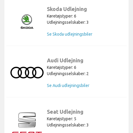
Skoda Udlejning
Køretøjstyper: 6
Udlejningsselskaber: 3
Se Skoda udlejningsbiler
Audi Udlejning
Køretøjstyper: 6
Udlejningsselskaber: 2
Se Audi udlejningsbiler
Seat Udlejning
Køretøjstyper: 5
Udlejningsselskaber: 3