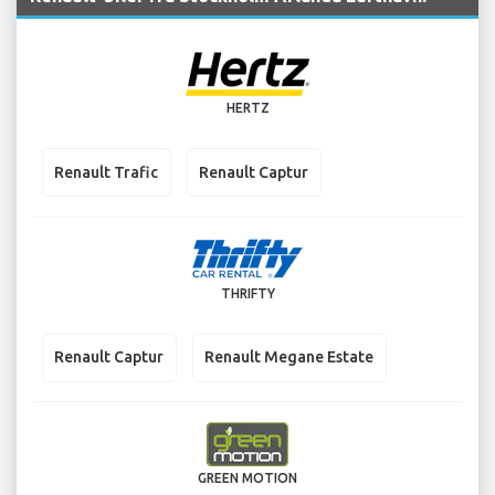
HERTZ
Renault Trafic
Renault Captur
THRIFTY
Renault Captur
Renault Megane Estate
GREEN MOTION