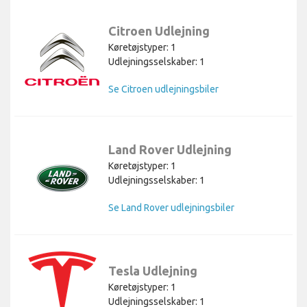
Citroen Udlejning
Køretøjstyper: 1
Udlejningsselskaber: 1
Se Citroen udlejningsbiler
Land Rover Udlejning
Køretøjstyper: 1
Udlejningsselskaber: 1
Se Land Rover udlejningsbiler
Tesla Udlejning
Køretøjstyper: 1
Udlejningsselskaber: 1