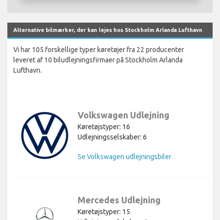
Alternative bilmærker, der kan lejes hos Stockholm Arlanda Lufthavn
Vi har 105 forskellige typer køretøjer fra 22 producenter
leveret af 10 biludlejningsfirmaer på Stockholm Arlanda
Lufthavn.
Volkswagen Udlejning
Køretøjstyper: 16
Udlejningsselskaber: 6
Se Volkswagen udlejningsbiler
Mercedes Udlejning
Køretøjstyper: 15