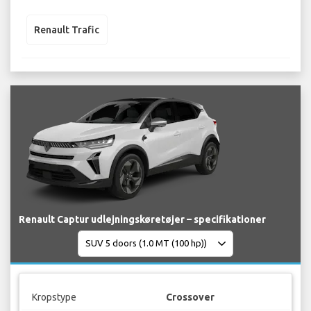
Renault Trafic
Renault Captur udlejningskøretøjer – specifikationer
Kropstype
Crossover