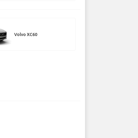
Volvo XC60