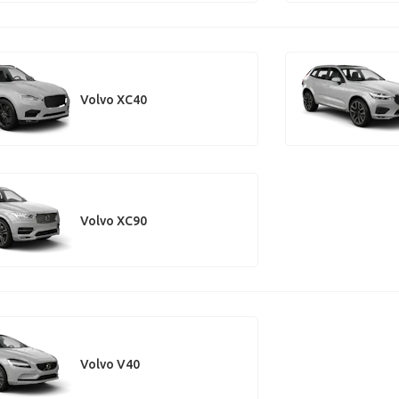
Volvo XC40
Volvo XC90
Volvo V40