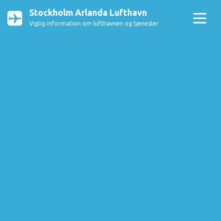
Stockholm Arlanda Lufthavn
Vigtig information om lufthavnen og tjenester