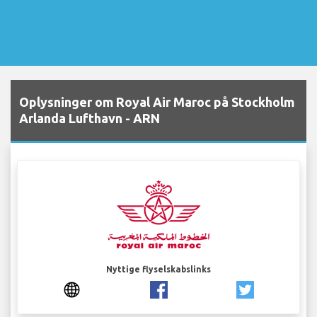
Oplysninger om Royal Air Maroc på Stockholm
Arlanda Lufthavn - ARN
Nyttige flyselskabslinks