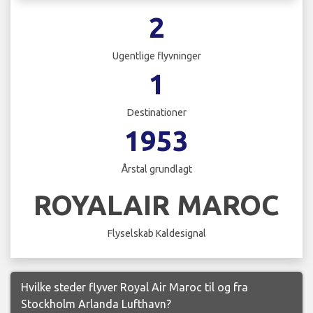
2
Ugentlige flyvninger
1
Destinationer
1953
Årstal grundlagt
ROYALAIR MAROC
Flyselskab Kaldesignal
Hvilke steder flyver Royal Air Maroc til og fra
Stockholm Arlanda Lufthavn?