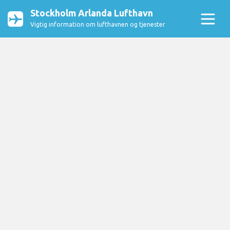
Stockholm Arlanda Lufthavn
Vigtig information om lufthavnen og tjenester