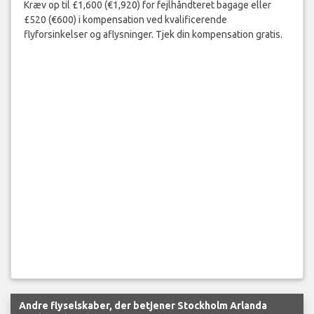
Kræv op til £1,600 (€1,920) for fejlhåndteret bagage eller
£520 (€600) i kompensation ved kvalificerende
flyforsinkelser og aflysninger. Tjek din kompensation gratis.
Andre flyselskaber, der betjener Stockholm Arlanda