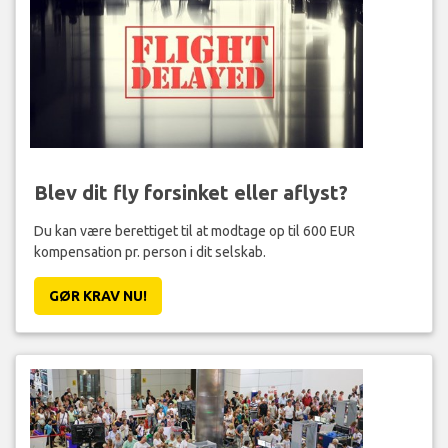
Blev dit fly forsinket eller aflyst?
Du kan være berettiget til at modtage op til 600 EUR
kompensation pr. person i dit selskab.
GØR KRAV NU!