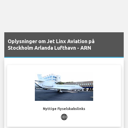
Oplysninger om Jet Linx Aviation på
Stockholm Arlanda Lufthavn - ARN
Nyttige flyselskabslinks