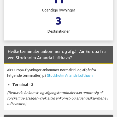
Ugentlige flyvninger
3
Destinationer
Hvilke terminaler ankommer og afgår Air Europa fra
ved Stockholm Arlanda Lufthavn?
Air Europa-flyvninger ankommer normalt til og afgår fra
følgende terminal(er) på
Stockholm Arlanda Lufthavn
:
Terminal - 2
(Bemærk: Ankomst- og afgangsterminaler kan ændre sig af
forskellige årsager - tjek altid ankomst- og afgangsskærmene i
lufthavnen)