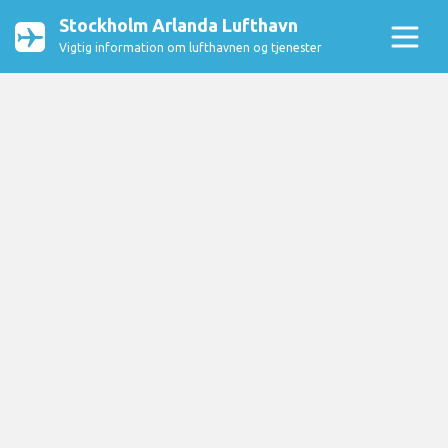
Stockholm Arlanda Lufthavn
Vigtig information om lufthavnen og tjenester