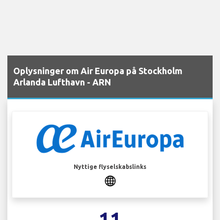
Oplysninger om Air Europa på Stockholm
Arlanda Lufthavn - ARN
Nyttige flyselskabslinks
11