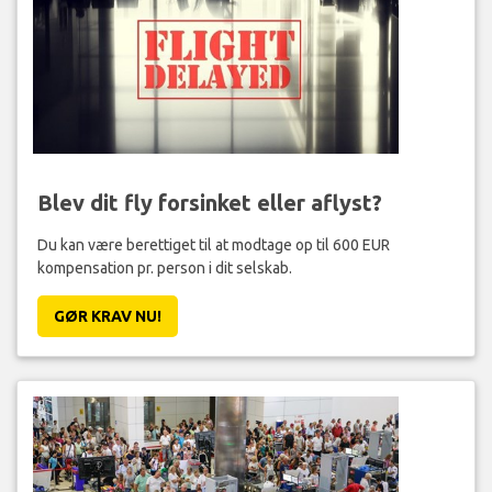
Blev dit fly forsinket eller aflyst?
Du kan være berettiget til at modtage op til 600 EUR
kompensation pr. person i dit selskab.
GØR KRAV NU!