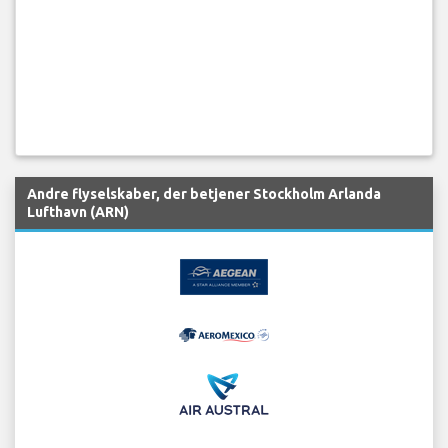
Andre flyselskaber, der betjener Stockholm Arlanda
Lufthavn (ARN)