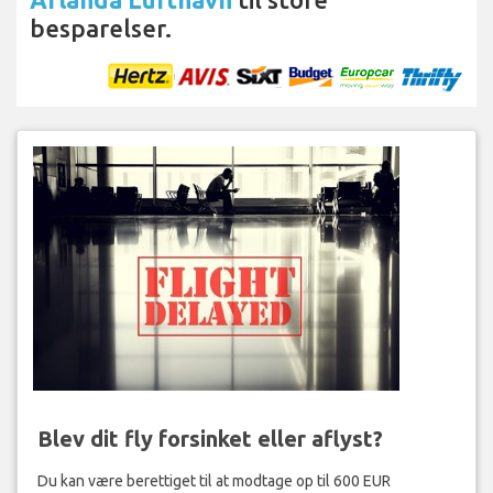
besparelser.
Blev dit fly forsinket eller aflyst?
Du kan være berettiget til at modtage op til 600 EUR