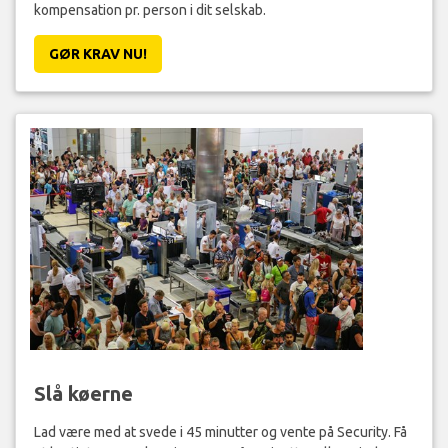
kompensation pr. person i dit selskab.
GØR KRAV NU!
Slå køerne
Lad være med at svede i 45 minutter og vente på Security. Få