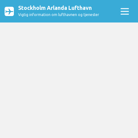
Stockholm Arlanda Lufthavn
Vigtig information om lufthavnen og tjenester