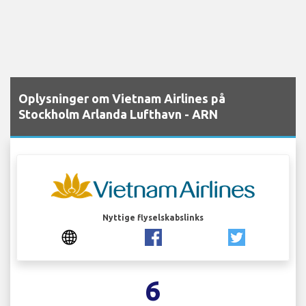
Oplysninger om Vietnam Airlines på
Stockholm Arlanda Lufthavn - ARN
Nyttige flyselskabslinks
6