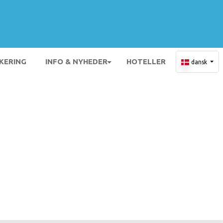
KERING
INFO & NYHEDER
HOTELLER
dansk