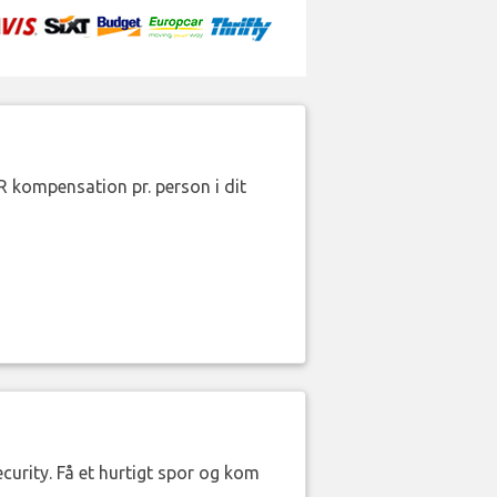
R kompensation pr. person i dit
curity. Få et hurtigt spor og kom