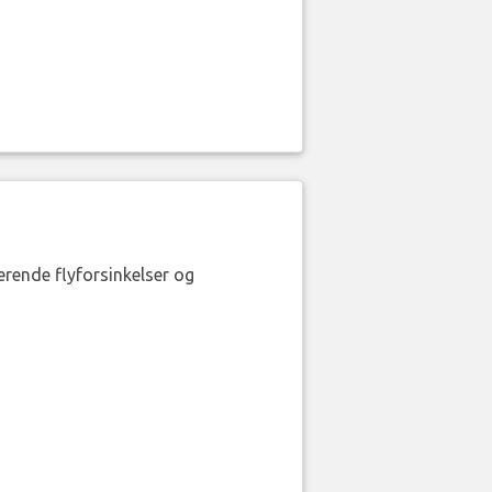
erende flyforsinkelser og