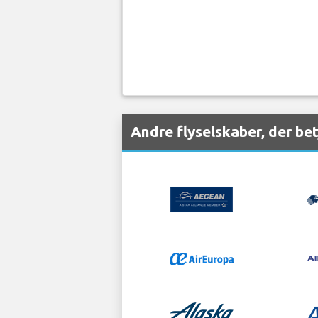
Andre flyselskaber, der b