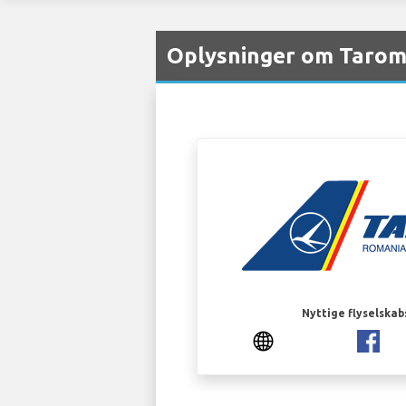
Oplysninger om Tarom
Nyttige flyselskab