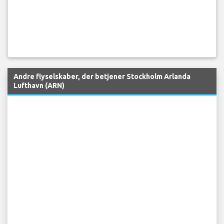
Andre flyselskaber, der betjener Stockholm Arlanda
Lufthavn (ARN)