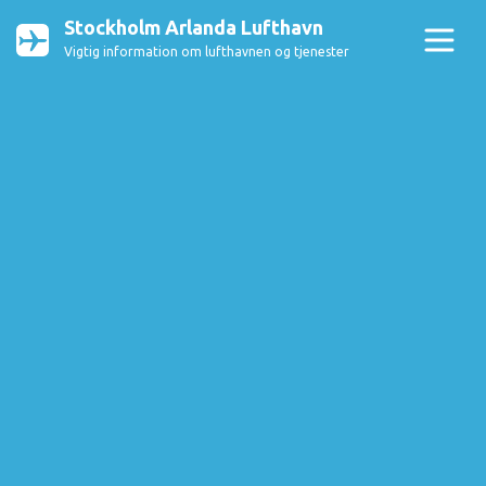
Stockholm Arlanda Lufthavn
Vigtig information om lufthavnen og tjenester