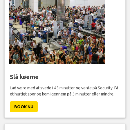
Slå køerne
Lad være med at svede i 45 minutter og vente på Security. Få
et hurtigt spor og kom igennem på 5 minutter eller mindre.
BOOK NU