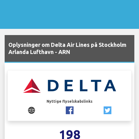
Oplysninger om Delta Air Lines på Stockholm
Arlanda Lufthavn - ARN
Nyttige flyselskabslinks
198