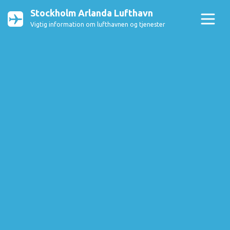
Stockholm Arlanda Lufthavn
Vigtig information om lufthavnen og tjenester