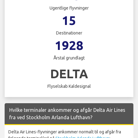
Ugentlige flyvninger
15
Destinationer
1928
Årstal grundlagt
DELTA
Flyselskab Kaldesignal
Hvilke terminaler ankommer og afgår Delta Air Lines
fra ved Stockholm Arlanda Lufthavn?
Delta Air Lines-flyvninger ankommer normalt til og afgår fra