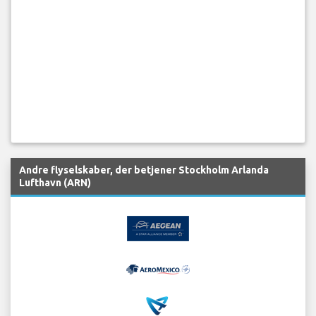
Andre flyselskaber, der betjener Stockholm Arlanda
Lufthavn (ARN)