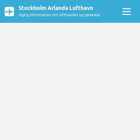
Stockholm Arlanda Lufthavn
Vigtig information om lufthavnen og tjenester