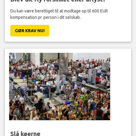
Du kan være berettiget til at modtage op til 600 EUR
kompensation pr. person i dit selskab.
GØR KRAV NU!
Slå køerne