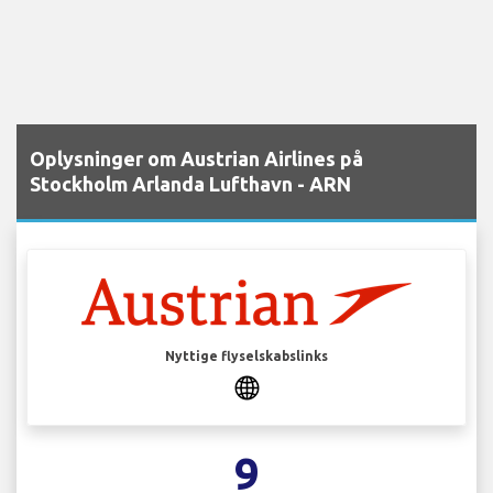
Oplysninger om Austrian Airlines på
Stockholm Arlanda Lufthavn - ARN
Nyttige flyselskabslinks
9