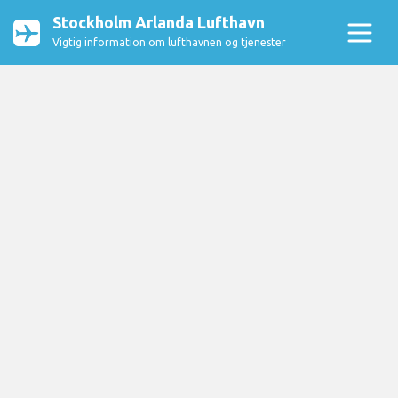
Stockholm Arlanda Lufthavn
Vigtig information om lufthavnen og tjenester