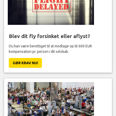
Blev dit fly forsinket eller aflyst?
Du kan være berettiget til at modtage op til 600 EUR
kompensation pr. person i dit selskab.
GØR KRAV NU!