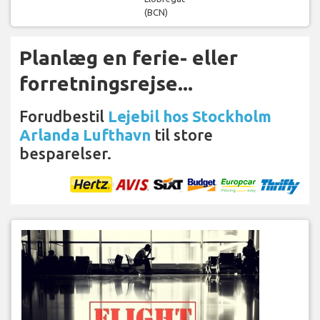
(BCN)
Planlæg en ferie- eller
forretningsrejse...
Forudbestil
Lejebil hos Stockholm
Arlanda Lufthavn
til store
besparelser.