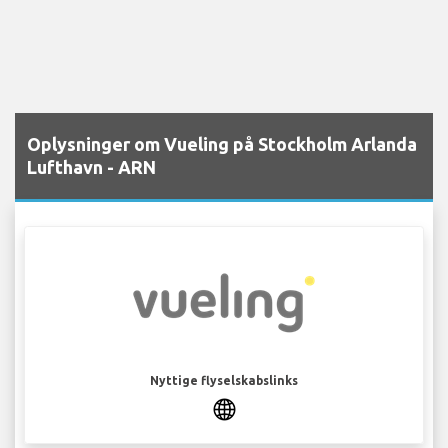
Oplysninger om Vueling på Stockholm Arlanda
Lufthavn - ARN
Nyttige flyselskabslinks