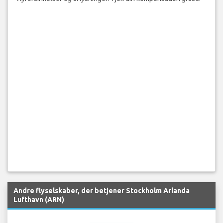
Andre flyselskaber, der betjener Stockholm Arlanda
Lufthavn (ARN)