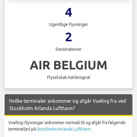
4
Ugentlige flyvninger
2
Destinationer
AIR BELGIUM
Flyselskab Kaldesignal
Hvilke terminaler ankommer og afgår Vueling fra ved
Stockholm Arlanda Lufthavn?
Vueling-flyvninger ankommer normalt til og afgår fra følgende
terminal(er) på
Stockholm Arlanda Lufthavn
: