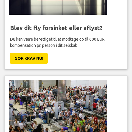
Blev dit fly forsinket eller aflyst?
Du kan være berettiget til at modtage op til 600 EUR
kompensation pr. person i dit selskab.
GØR KRAV NU!