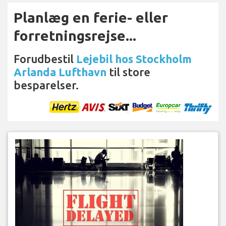
Planlæg en ferie- eller
forretningsrejse...
Forudbestil
Lejebil hos Stockholm
Arlanda Lufthavn
til store
besparelser.