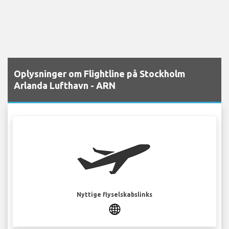
Oplysninger om Flightline på Stockholm
Arlanda Lufthavn - ARN
Nyttige flyselskabslinks