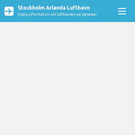
Stockholm Arlanda Lufthavn
Vigtig information om lufthavnen og tjenester