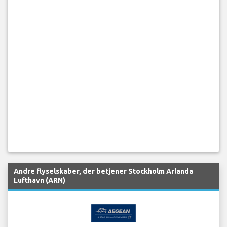
Andre flyselskaber, der betjener Stockholm Arlanda
Lufthavn (ARN)