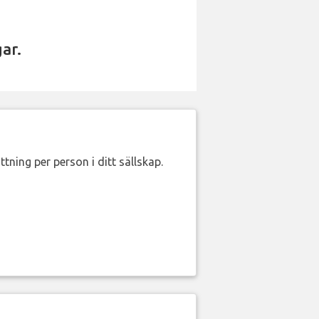
ar.
ttning per person i ditt sällskap.