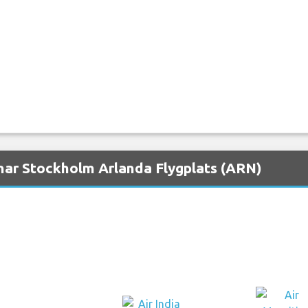
nar Stockholm Arlanda Flygplats (ARN)