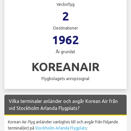
Veckoflyg
2
Destinationer
1962
År grundat
KOREANAIR
Flygbolagets anropssignal
Vilka terminaler anländer och avgår Korean Air från
vid Stockholm Arlanda Flygplats?
Korean Air-flyg anländer vanligtvis till och avgår från följande
terminal(er) på
Stockholm Arlanda Flygplats
: