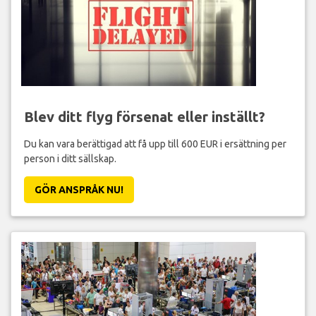
Blev ditt flyg försenat eller inställt?
Du kan vara berättigad att få upp till 600 EUR i ersättning per
person i ditt sällskap.
GÖR ANSPRÅK NU!