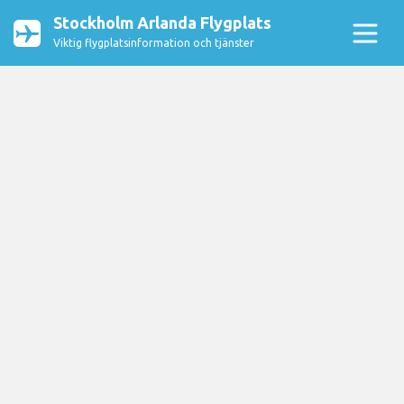
Stockholm Arlanda Flygplats
Viktig flygplatsinformation och tjänster