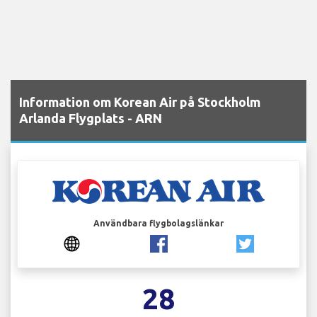
Information om Korean Air på Stockholm
Arlanda Flygplats - ARN
Användbara flygbolagslänkar
28