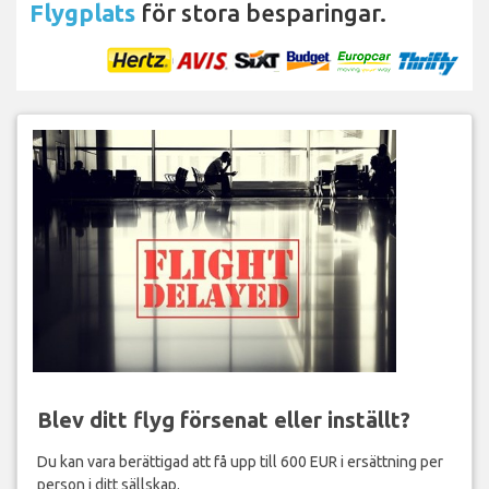
Flygplats
för stora besparingar.
Blev ditt flyg försenat eller inställt?
Du kan vara berättigad att få upp till 600 EUR i ersättning per
person i ditt sällskap.