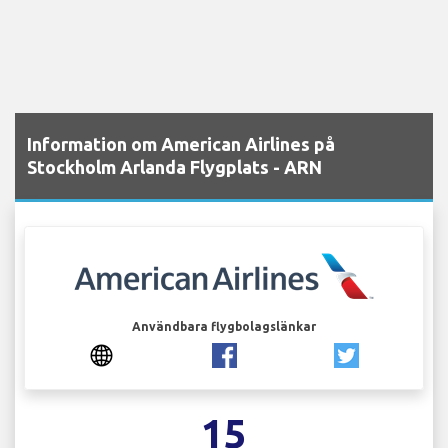
Information om American Airlines på
Stockholm Arlanda Flygplats - ARN
Användbara flygbolagslänkar
15