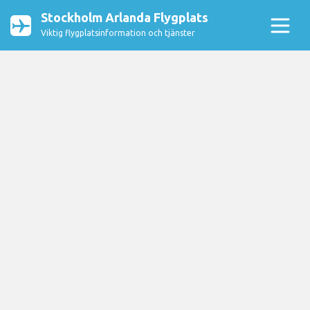
Stockholm Arlanda Flygplats
Viktig flygplatsinformation och tjänster