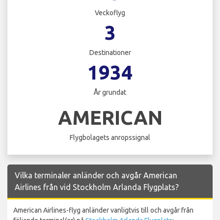
Veckoflyg
3
Destinationer
1934
År grundat
AMERICAN
Flygbolagets anropssignal
Vilka terminaler anländer och avgår American
Airlines från vid Stockholm Arlanda Flygplats?
American Airlines-flyg anländer vanligtvis till och avgår från