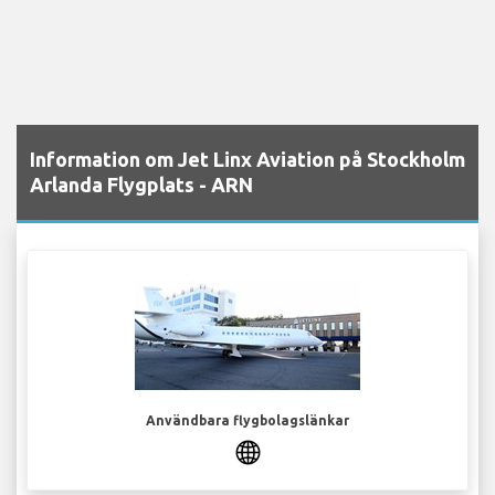
Information om Jet Linx Aviation på Stockholm
Arlanda Flygplats - ARN
Användbara flygbolagslänkar