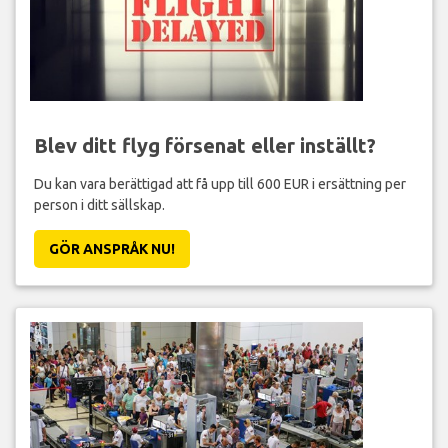
Blev ditt flyg försenat eller inställt?
Du kan vara berättigad att få upp till 600 EUR i ersättning per
person i ditt sällskap.
GÖR ANSPRÅK NU!