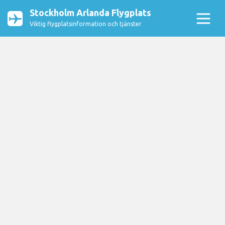
Stockholm Arlanda Flygplats
Viktig flygplatsinformation och tjänster