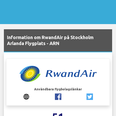
Information om RwandAir på Stockholm
Arlanda Flygplats - ARN
Användbara flygbolagslänkar