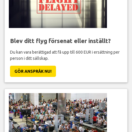
Blev ditt flyg försenat eller inställt?
Du kan vara berättigad att få upp till 600 EUR i ersättning per
person i ditt sällskap.
GÖR ANSPRÅK NU!