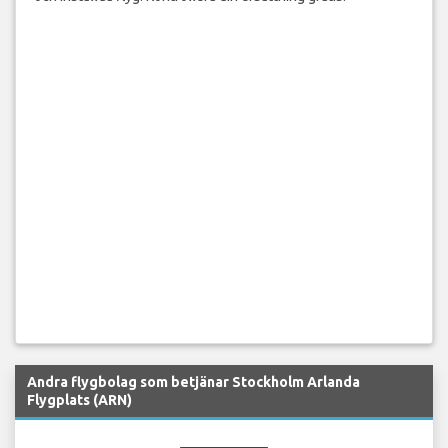
Andra flygbolag som betjänar Stockholm Arlanda
Flygplats (ARN)