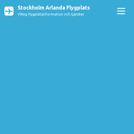
Stockholm Arlanda Flygplats
Viktig flygplatsinformation och tjänster