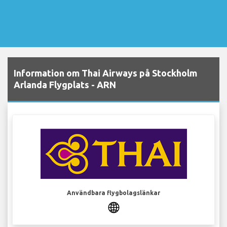
Information om Thai Airways på Stockholm
Arlanda Flygplats - ARN
Användbara flygbolagslänkar