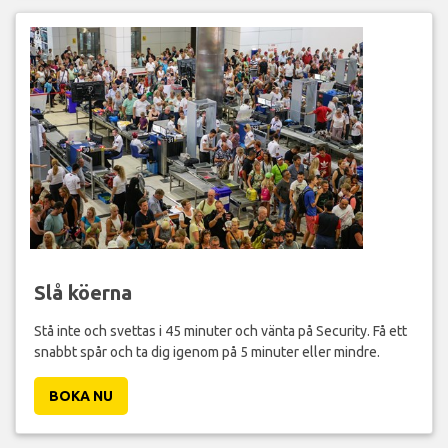
Slå köerna
Stå inte och svettas i 45 minuter och vänta på Security. Få ett
snabbt spår och ta dig igenom på 5 minuter eller mindre.
BOKA NU