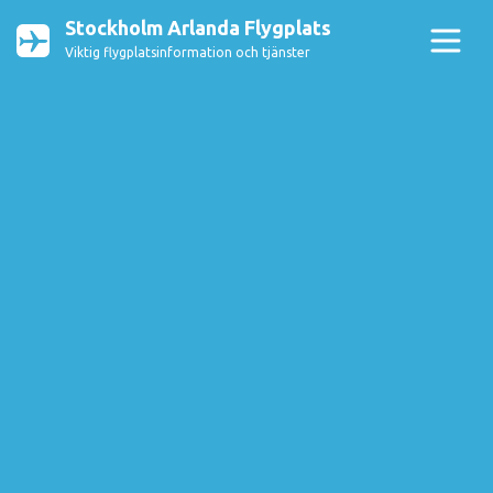
Stockholm Arlanda Flygplats
Viktig flygplatsinformation och tjänster