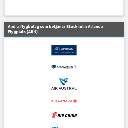
Andra flygbolag som betjänar Stockholm Arlanda
Flygplats (ARN)