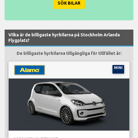
SÖK BILAR
Vilka är de billigaste hyrbilarna på Stockholm Arlanda
Flygplats?
De billigaste hyrbilarna tillgängliga för tillfället är:
MINI