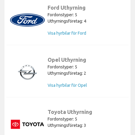
Ford Uthyrning
Fordonstyper: 5
Uthyrningsföretag: 4
Visa hyrbilar för Ford
Opel Uthyrning
Fordonstyper: 5
Uthyrningsföretag: 2
Visa hyrbilar för Opel
Toyota Uthyrning
Fordonstyper: 5
Uthyrningsföretag: 3