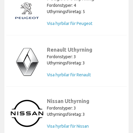
Fordonstyper: 4
Uthyrningsföretag: 5
Visa hyrbilar för Peugeot
Renault Uthyrning
Fordonstyper: 3
Uthyrningsföretag: 3
Visa hyrbilar för Renault
Nissan Uthyrning
Fordonstyper: 3
Uthyrningsföretag: 3
Visa hyrbilar för Nissan