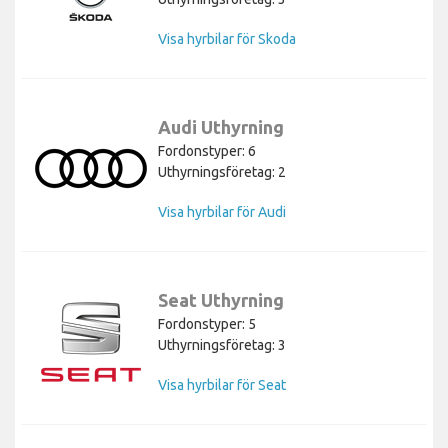
Visa hyrbilar för Skoda
Audi Uthyrning
Fordonstyper: 6
Uthyrningsföretag: 2
Visa hyrbilar för Audi
Seat Uthyrning
Fordonstyper: 5
Uthyrningsföretag: 3
Visa hyrbilar för Seat