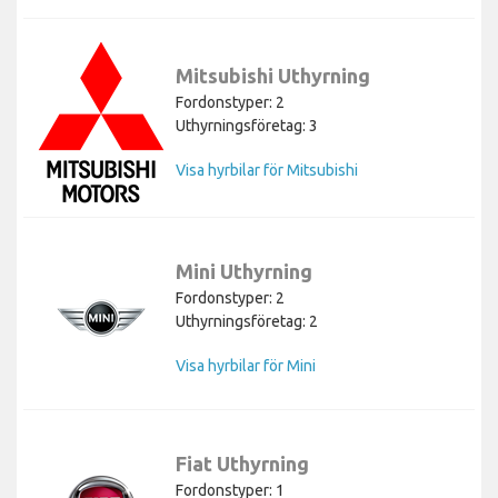
Mitsubishi Uthyrning
Fordonstyper: 2
Uthyrningsföretag: 3
Visa hyrbilar för Mitsubishi
Mini Uthyrning
Fordonstyper: 2
Uthyrningsföretag: 2
Visa hyrbilar för Mini
Fiat Uthyrning
Fordonstyper: 1