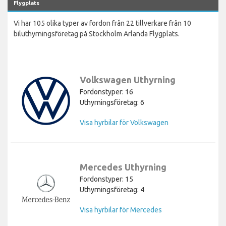
Flygplats
Vi har 105 olika typer av fordon från 22 tillverkare från 10
biluthyrningsföretag på Stockholm Arlanda Flygplats.
Volkswagen Uthyrning
Fordonstyper: 16
Uthyrningsföretag: 6
Visa hyrbilar för Volkswagen
Mercedes Uthyrning
Fordonstyper: 15
Uthyrningsföretag: 4
Visa hyrbilar för Mercedes