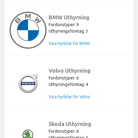
BMW Uthyrning
Fordonstyper: 9
Uthyrningsföretag: 3
Visa hyrbilar för BMW
Volvo Uthyrning
Fordonstyper: 6
Uthyrningsföretag: 4
Visa hyrbilar för Volvo
Skoda Uthyrning
Fordonstyper: 6
Uthyrningsföretag: 3