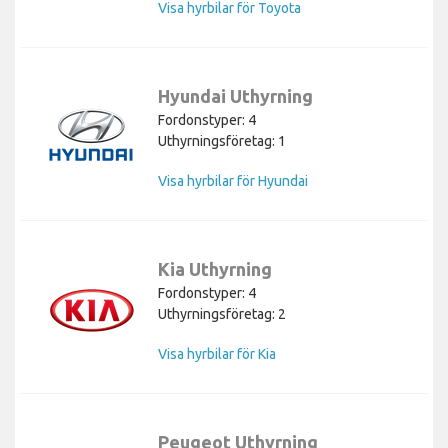
Visa hyrbilar för Toyota
Hyundai Uthyrning
Fordonstyper: 4
Uthyrningsföretag: 1
Visa hyrbilar för Hyundai
Kia Uthyrning
Fordonstyper: 4
Uthyrningsföretag: 2
Visa hyrbilar för Kia
Peugeot Uthyrning