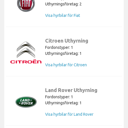
Uthyrningsföretag: 2
Visa hyrbilar för Fiat
Citroen Uthyrning
Fordonstyper: 1
Uthyrningsföretag: 1
Visa hyrbilar för Citroen
Land Rover Uthyrning
Fordonstyper: 1
Uthyrningsföretag: 1
Visa hyrbilar för Land Rover