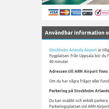
Användbar information o
Stockholm Arlanda Airport
är til
flygplatsen. Från Uppsala bör du f
40 minuter.
Adressen till ARN Airport finns
Om du har några frågor eller fund
Parkering på Stockholm Arlanda
Du kan snabbt och enkelt parkera
Parkeringsplatsen vid ARN Airport 