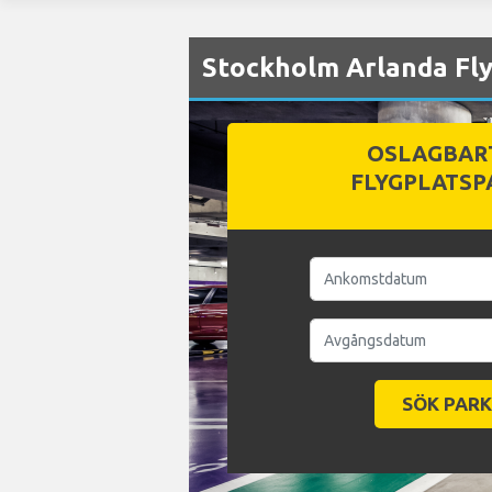
Stockholm Arlanda Fly
OSLAGBAR
FLYGPLATSP