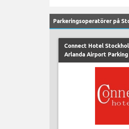
Parkeringsoperatörer på St
Connect Hotel Stockho
Arlanda Airport Parking