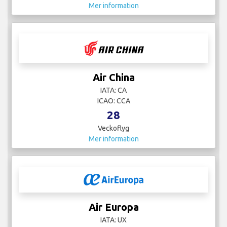
Mer information
Air China
IATA: CA
ICAO: CCA
28
Veckoflyg
Mer information
Air Europa
IATA: UX