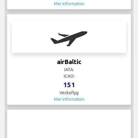
Mer information
airBaltic
IATA:
ICAO:
151
Veckoflyg
Mer information