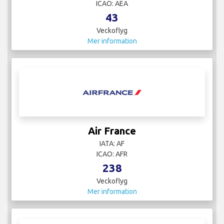
ICAO: AEA
43
Veckoflyg
Mer information
Air France
IATA: AF
ICAO: AFR
238
Veckoflyg
Mer information