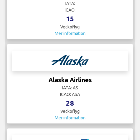
IATA:
ICAO:
15
Veckoflyg
Mer information
Alaska Airlines
IATA: AS
ICAO: ASA
28
Veckoflyg
Mer information