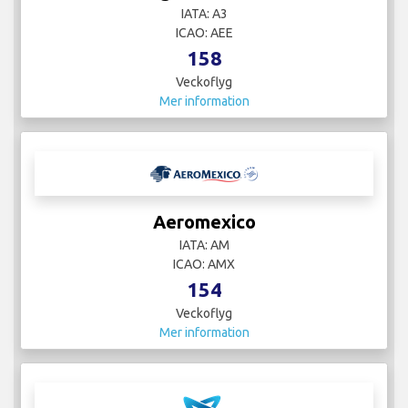
IATA: A3
ICAO: AEE
158
Veckoflyg
Mer information
Aeromexico
IATA: AM
ICAO: AMX
154
Veckoflyg
Mer information