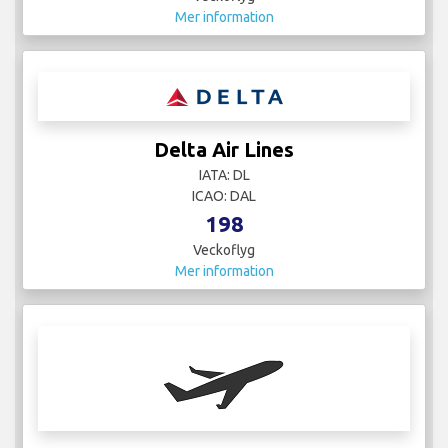
Mer information
Delta Air Lines
IATA: DL
ICAO: DAL
198
Veckoflyg
Mer information