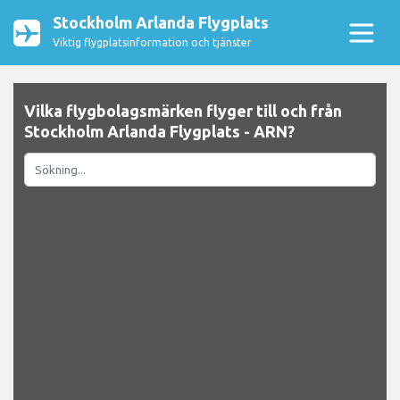
Stockholm Arlanda Flygplats
Viktig flygplatsinformation och tjänster
Vilka flygbolagsmärken flyger till och från
Stockholm Arlanda Flygplats - ARN?