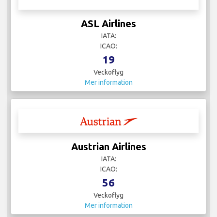
ASL Airlines
IATA:
ICAO:
19
Veckoflyg
Mer information
Austrian Airlines
IATA:
ICAO:
56
Veckoflyg
Mer information