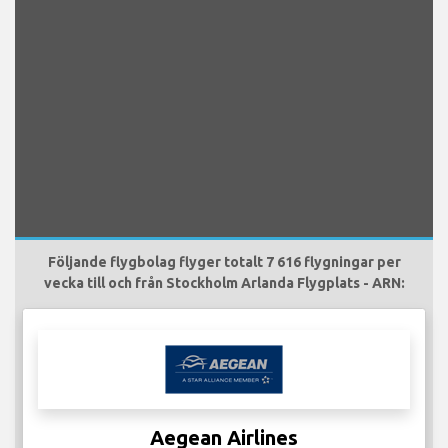
Följande flygbolag flyger totalt 7 616 flygningar per
vecka till och från Stockholm Arlanda Flygplats - ARN:
Aegean Airlines