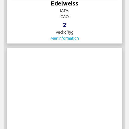
Edelweiss
IATA:
ICAO:
2
Veckoflyg
Mer information