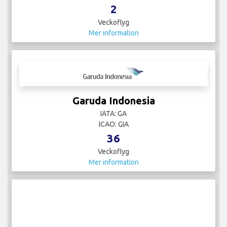
2
Veckoflyg
Mer information
Garuda Indonesia
IATA: GA
ICAO: GIA
36
Veckoflyg
Mer information