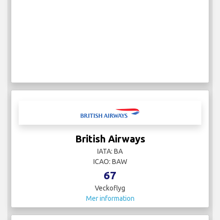
British Airways
IATA: BA
ICAO: BAW
67
Veckoflyg
Mer information