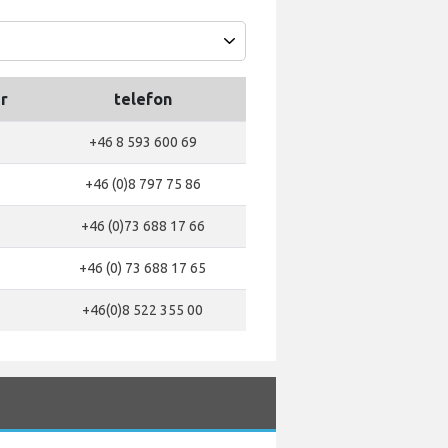
r
telefon
+46 8 593 600 69
+46 (0)8 797 75 86
+46 (0)73 688 17 66
+46 (0) 73 688 17 65
+46(0)8 522 355 00