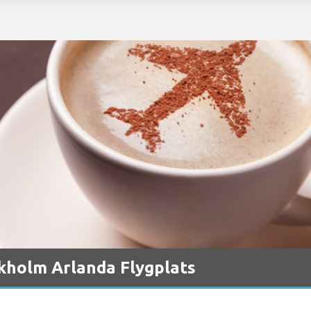
kholm Arlanda Flygplats