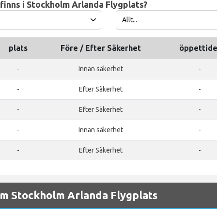
finns i Stockholm Arlanda Flygplats?
plats
Före / Efter Säkerhet
öppettide
-
Innan säkerhet
-
-
Efter Säkerhet
-
-
Efter Säkerhet
-
-
Innan säkerhet
-
-
Efter Säkerhet
-
m Stockholm Arlanda Flygplats