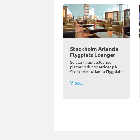
Stockholm Arlanda
Flygplats Lounger
Se alla flygplatslounger,
platser och öppettider på
Stockholm Arlanda Flygplats
Visa...