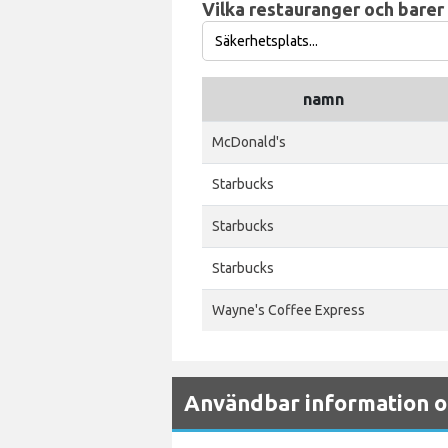
Vilka restauranger och barer 
namn
McDonald's
Starbucks
Starbucks
Starbucks
Wayne's Coffee Express
Användbar information o