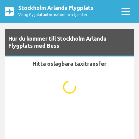
Stockholm Arlanda Flygplats
Viktig flygplatsinformation och tjänster
Hur du kommer till Stockholm Arlanda
Flygplats med Buss
Hitta oslagbara taxitransfer
...