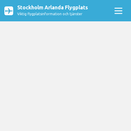
Stockholm Arlanda Flygplats
Viktig flygplatsinformation och tjänster