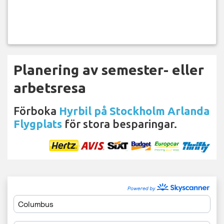
Planering av semester- eller
arbetsresa
Förboka
Hyrbil på Stockholm Arlanda
Flygplats
för stora besparingar.