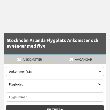
Stockholm Arlanda Flygplats Ankomster och
avgångar med flyg
ANKOMSTER
AVGÅNGAR
FILTRERA