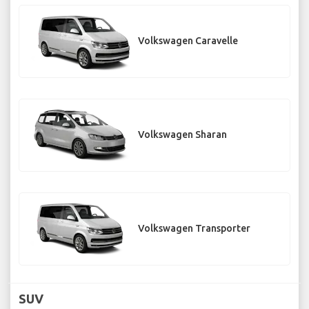
Volkswagen Caravelle
Volkswagen Sharan
Volkswagen Transporter
SUV