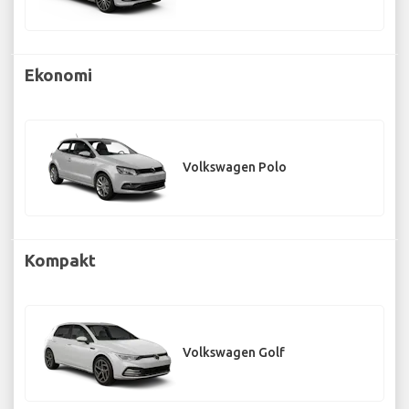
Ekonomi
Volkswagen Polo
Kompakt
Volkswagen Golf