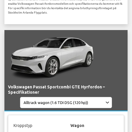
exakta Volkswagen Passat-fordonsmodellen och specifikationerna du kommer att få.
För specifik information bör du kontakta det angivna biluthyrningsföretaget på
Stockholm Arlanda Flygplats.
Volkswagen Passat Sportcombi GTE Hyrfordon –
Specifikationer
Kroppstyp
Wagon