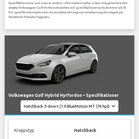
Specifikationerna som visas är endast i informationssyfte, vi kan inte garantera den
exakta Volkswagen Golf-fordonsmodellen och specifikationerna du kommer att få.
För specifik information bör du kontakta det angivna biluthyrningsföretaget på
Stockholm Arlanda Flygplats.
Volkswagen Golf Hybrid Hyrfordon – Specifikationer
Kroppstyp
Hatchback