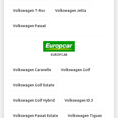
Volkswagen T-Roc
Volkswagen Jetta
Volkswagen Passat
EUROPCAR
Volkswagen Caravelle
Volkswagen Golf
Volkswagen Golf Estate
Volkswagen Golf Hybrid
Volkswagen ID.3
Volkswagen Passat Estate
Volkswagen Tiguan