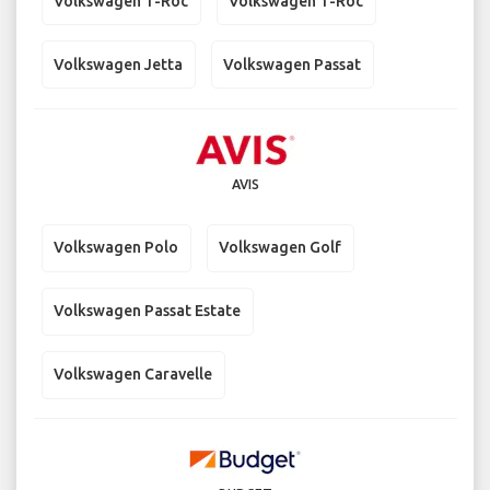
Volkswagen T-Roc
Volkswagen T-Roc
Volkswagen Jetta
Volkswagen Passat
AVIS
Volkswagen Polo
Volkswagen Golf
Volkswagen Passat Estate
Volkswagen Caravelle