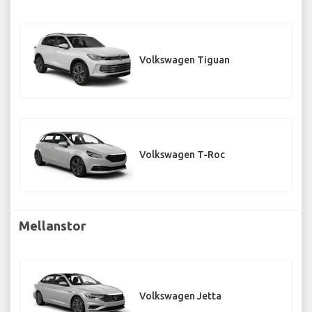
Volkswagen Tiguan
Volkswagen T-Roc
Mellanstor
Volkswagen Jetta