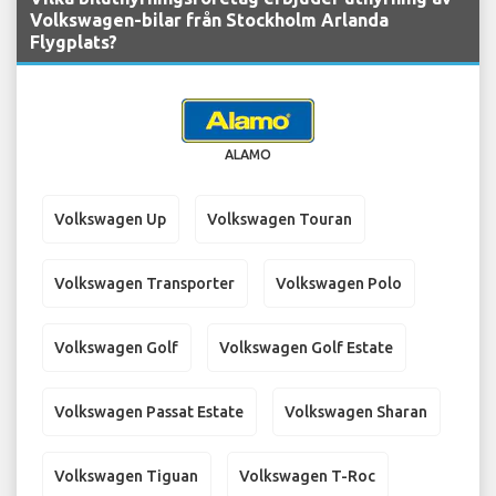
Volkswagen-bilar från Stockholm Arlanda
Flygplats?
ALAMO
Volkswagen Up
Volkswagen Touran
Volkswagen Transporter
Volkswagen Polo
Volkswagen Golf
Volkswagen Golf Estate
Volkswagen Passat Estate
Volkswagen Sharan
Volkswagen Tiguan
Volkswagen T-Roc