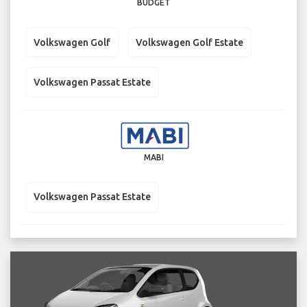
BUDGET
Volkswagen Golf
Volkswagen Golf Estate
Volkswagen Passat Estate
MABI
Volkswagen Passat Estate