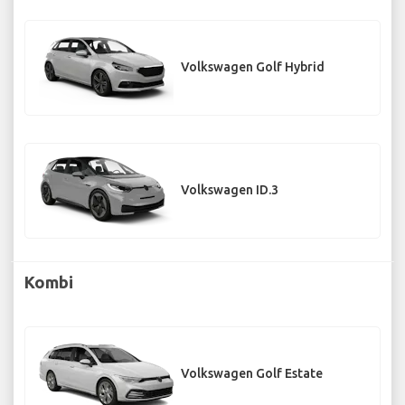
Volkswagen Golf Hybrid
Volkswagen ID.3
Kombi
Volkswagen Golf Estate