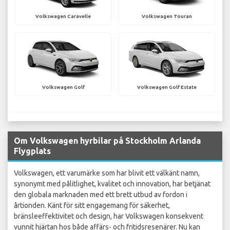
Volkswagen Caravelle
Volkswagen Touran
Volkswagen Golf
Volkswagen Golf Estate
Om Volkswagen hyrbilar på Stockholm Arlanda
Flygplats
Volkswagen, ett varumärke som har blivit ett välkänt namn,
synonymt med pålitlighet, kvalitet och innovation, har betjänat
den globala marknaden med ett brett utbud av fordon i
årtionden. Känt för sitt engagemang för säkerhet,
bränsleeffektivitet och design, har Volkswagen konsekvent
vunnit hjärtan hos både affärs- och fritidsresenärer. Nu kan