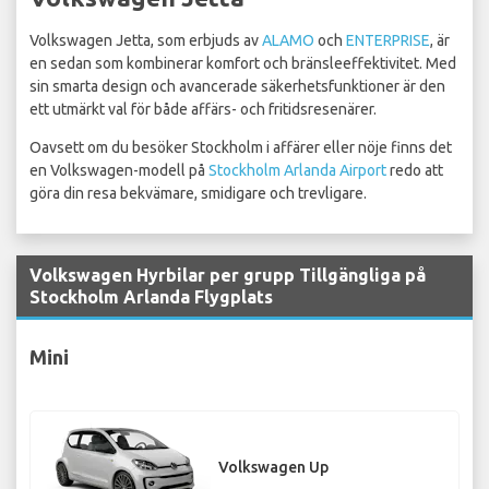
Volkswagen Jetta, som erbjuds av
ALAMO
och
ENTERPRISE
, är
en sedan som kombinerar komfort och bränsleeffektivitet. Med
sin smarta design och avancerade säkerhetsfunktioner är den
ett utmärkt val för både affärs- och fritidsresenärer.
Oavsett om du besöker Stockholm i affärer eller nöje finns det
en Volkswagen-modell på
Stockholm Arlanda Airport
redo att
göra din resa bekvämare, smidigare och trevligare.
Volkswagen Hyrbilar per grupp Tillgängliga på
Stockholm Arlanda Flygplats
Mini
Volkswagen Up