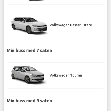
Volkswagen Passat Estate
Minibuss med 7 säten
Volkswagen Touran
Minibuss med 9 säten