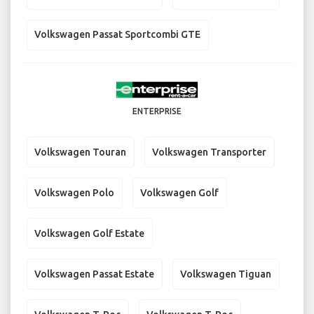
Volkswagen Passat Sportcombi GTE
ENTERPRISE
Volkswagen Touran
Volkswagen Transporter
Volkswagen Polo
Volkswagen Golf
Volkswagen Golf Estate
Volkswagen Passat Estate
Volkswagen Tiguan