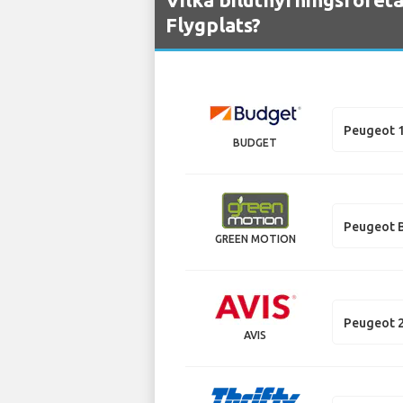
Flygplats?
Peugeot 
BUDGET
Peugeot 
GREEN MOTION
Peugeot 
AVIS