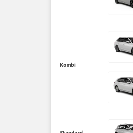
Kombi
Standard