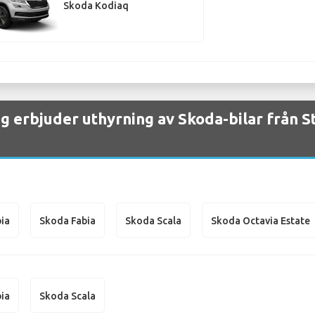
Skoda Kodiaq
ag erbjuder uthyrning av Skoda-bilar från 
ia
Skoda Fabia
Skoda Scala
Skoda Octavia Estate
ia
Skoda Scala