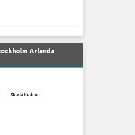
Stockholm Arlanda
Skoda Kodiaq