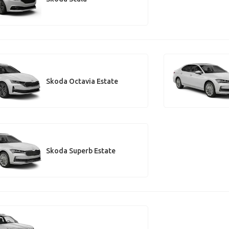
Skoda Octavia Estate
Skoda Superb Estate