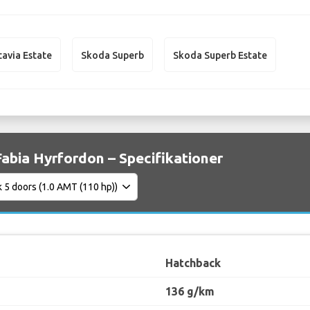
avia Estate
Skoda Superb
Skoda Superb Estate
abia Hyrfordon – Specifikationer
Hatchback
136 g/km