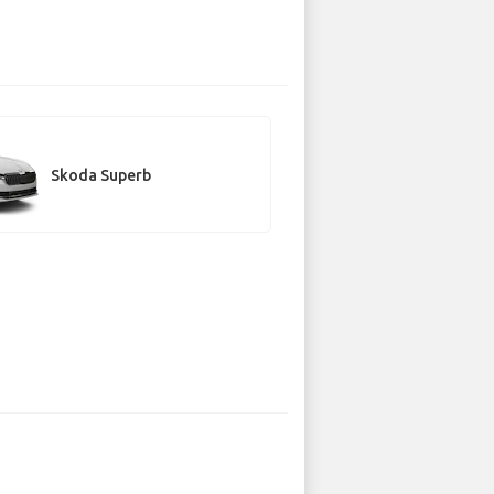
Skoda Superb