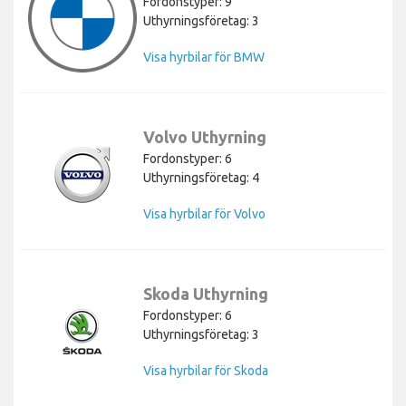
Fordonstyper: 9
Uthyrningsföretag: 3
Visa hyrbilar för BMW
Volvo Uthyrning
Fordonstyper: 6
Uthyrningsföretag: 4
Visa hyrbilar för Volvo
Skoda Uthyrning
Fordonstyper: 6
Uthyrningsföretag: 3
Visa hyrbilar för Skoda