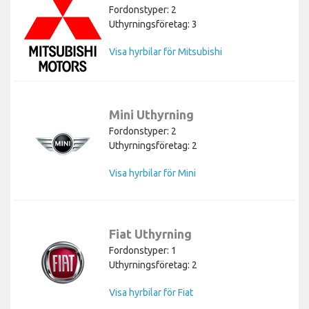
Fordonstyper: 2
Uthyrningsföretag: 3
Visa hyrbilar för Mitsubishi
Mini Uthyrning
Fordonstyper: 2
Uthyrningsföretag: 2
Visa hyrbilar för Mini
Fiat Uthyrning
Fordonstyper: 1
Uthyrningsföretag: 2
Visa hyrbilar för Fiat