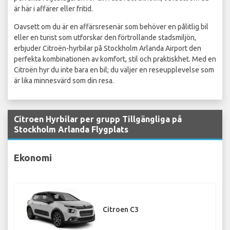
är här i affärer eller fritid.
Oavsett om du är en affärsresenär som behöver en pålitlig bil
eller en turist som utforskar den förtrollande stadsmiljön,
erbjuder Citroën-hyrbilar på Stockholm Arlanda Airport den
perfekta kombinationen av komfort, stil och praktiskhet. Med en
Citroën hyr du inte bara en bil; du väljer en reseupplevelse som
är lika minnesvärd som din resa.
Citroen Hyrbilar per grupp Tillgängliga på
Stockholm Arlanda Flygplats
Ekonomi
Citroen C3