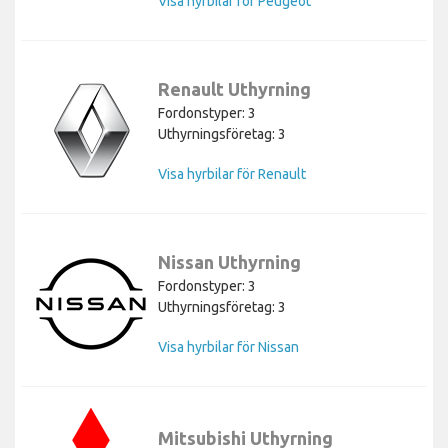
Visa hyrbilar för Peugeot
Renault Uthyrning
Fordonstyper: 3
Uthyrningsföretag: 3
Visa hyrbilar för Renault
Nissan Uthyrning
Fordonstyper: 3
Uthyrningsföretag: 3
Visa hyrbilar för Nissan
Mitsubishi Uthyrning