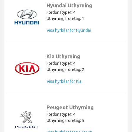
Hyundai Uthyrning
Fordonstyper: 4
Uthyrningsföretag: 1
Visa hyrbilar för Hyundai
Kia Uthyrning
Fordonstyper: 4
Uthyrningsföretag: 2
Visa hyrbilar för Kia
Peugeot Uthyrning
Fordonstyper: 4
Uthyrningsföretag: 5