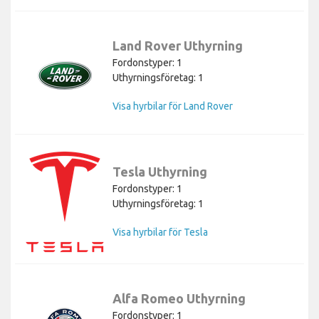
Land Rover Uthyrning
Fordonstyper: 1
Uthyrningsföretag: 1
Visa hyrbilar för Land Rover
Tesla Uthyrning
Fordonstyper: 1
Uthyrningsföretag: 1
Visa hyrbilar för Tesla
Alfa Romeo Uthyrning
Fordonstyper: 1