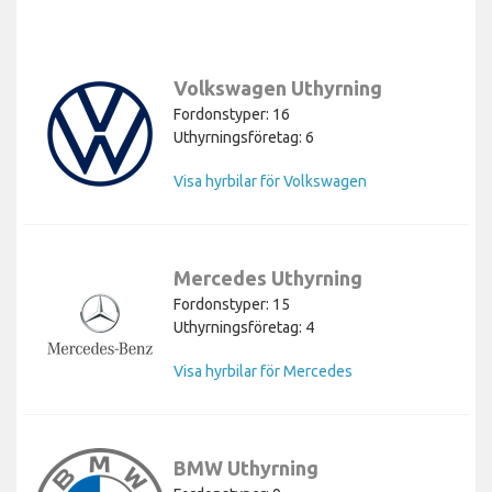
Volkswagen Uthyrning
Fordonstyper: 16
Uthyrningsföretag: 6
Visa hyrbilar för Volkswagen
Mercedes Uthyrning
Fordonstyper: 15
Uthyrningsföretag: 4
Visa hyrbilar för Mercedes
BMW Uthyrning