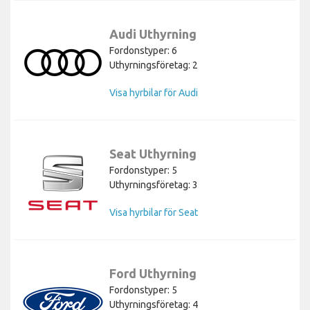
Audi Uthyrning
Fordonstyper: 6
Uthyrningsföretag: 2
Visa hyrbilar för Audi
Seat Uthyrning
Fordonstyper: 5
Uthyrningsföretag: 3
Visa hyrbilar för Seat
Ford Uthyrning
Fordonstyper: 5
Uthyrningsföretag: 4