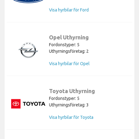
Visa hyrbilar för Ford
Opel Uthyrning
Fordonstyper: 5
Uthyrningsföretag: 2
Visa hyrbilar för Opel
Toyota Uthyrning
Fordonstyper: 5
Uthyrningsföretag: 3
Visa hyrbilar för Toyota